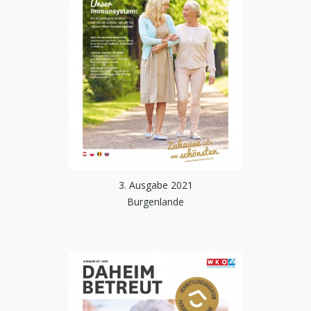
3. Ausgabe 2021
Burgenlande