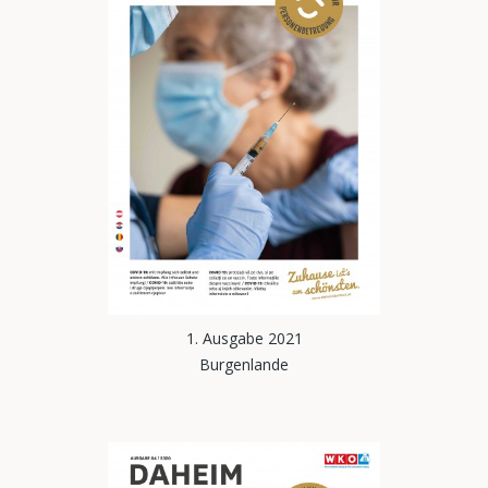
1. Ausgabe 2021
Burgenlande