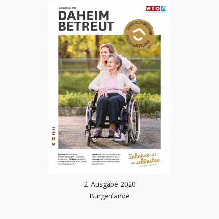
2. Ausgabe 2020
Burgenlande