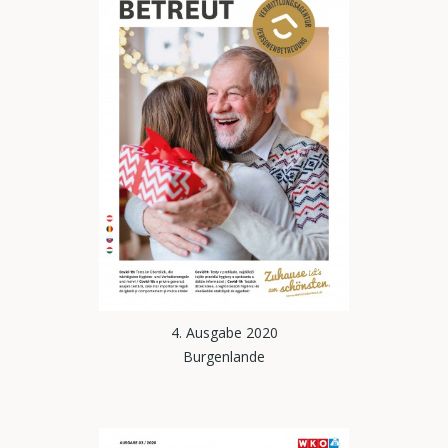
4. Ausgabe 2020
Burgenlande