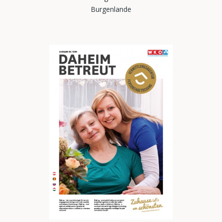
Burgenlande