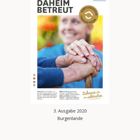
3. Ausgabe 2020
Burgenlande