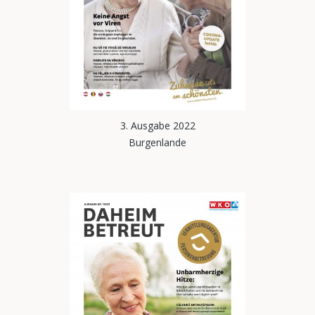
3. Ausgabe 2022
Burgenlande