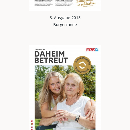
3. Ausgabe 2018
Burgenlande