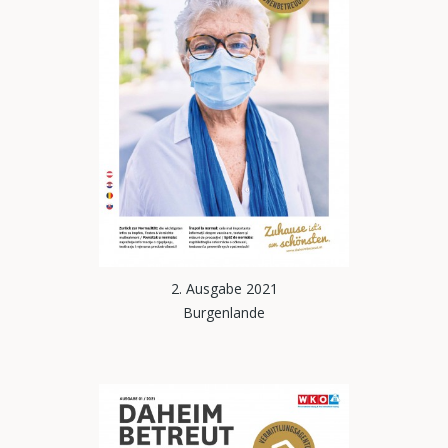
2. Ausgabe 2021
Burgenlande