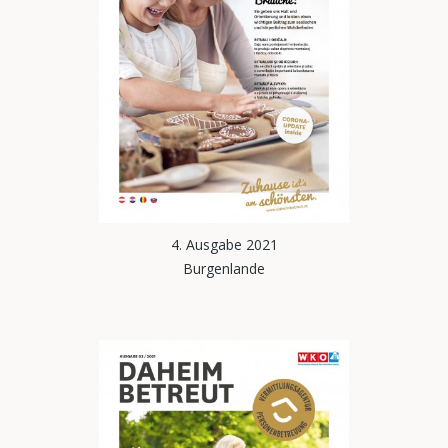
4. Ausgabe 2021
Burgenlande