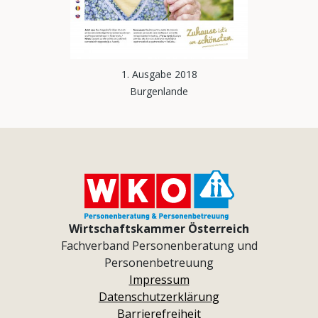
1. Ausgabe 2018
Burgenlande
Wirtschaftskammer Österreich
Fachverband Personenberatung und
Personenbetreuung
Impressum
Datenschutzerklärung
Barrierefreiheit