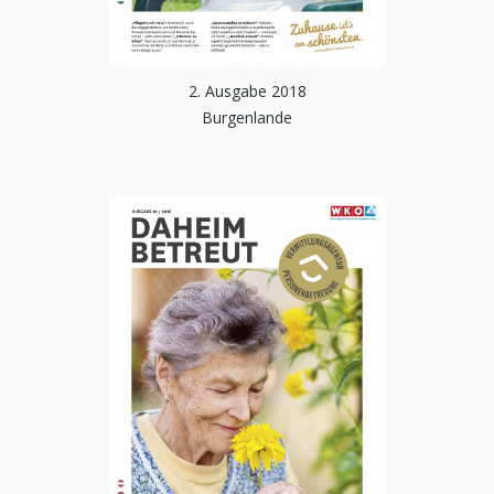
2. Ausgabe 2018
Burgenlande