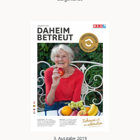
3. Ausgabe 2019