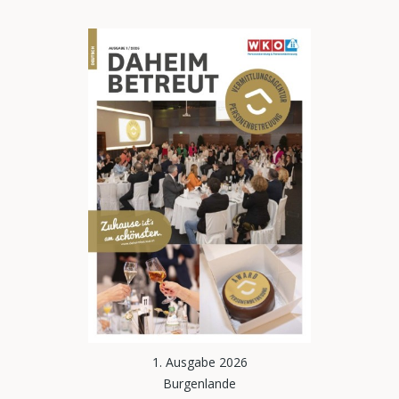
1. Ausgabe 2026
Burgenlande