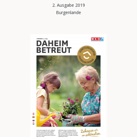
2. Ausgabe 2019
Burgenlande