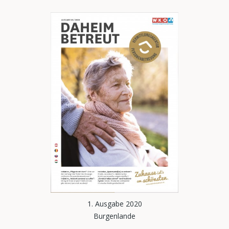
1. Ausgabe 2020
Burgenlande