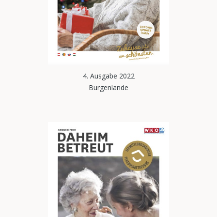
4. Ausgabe 2022
Burgenlande