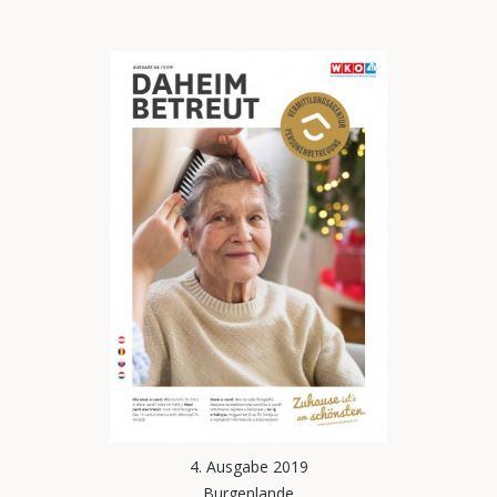
4. Ausgabe 2019
Burgenlande