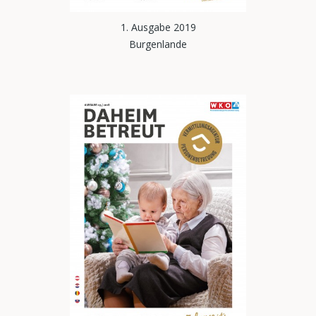
1. Ausgabe 2019
Burgenlande