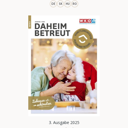
DE
SK
HU
RO
3. Ausgabe 2025