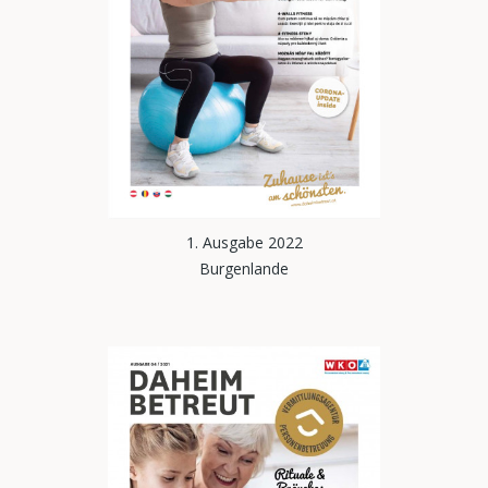
1. Ausgabe 2022
Burgenlande