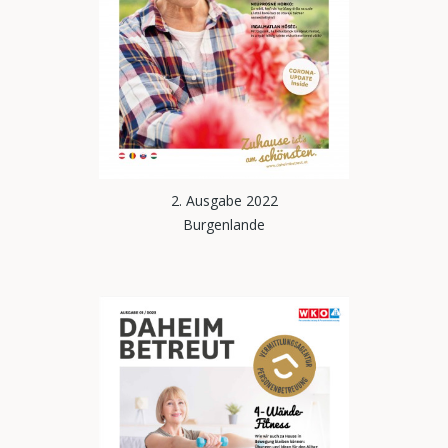
2. Ausgabe 2022
Burgenlande