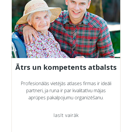
Ātrs un kompetents atbalsts
Profesionālās vietējās atlases firmas ir ideāli
partneri, ja runa ir par kvalitatīvu mājas
aprūpes pakalpojumu organizēšanu.
lasīt vairāk