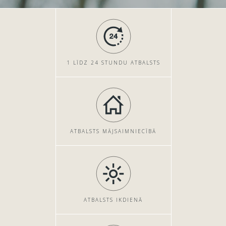
1 LĪDZ 24 STUNDU ATBALSTS
ATBALSTS MĀJSAIMNIECĪBĀ
ATBALSTS IKDIENĀ