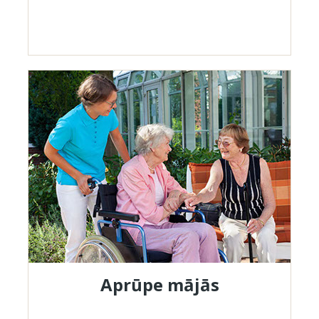
Aprūpe mājās