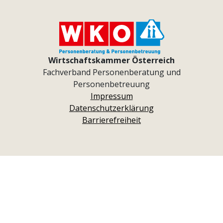
Wirtschaftskammer Österreich
Fachverband Personenberatung und
Personenbetreuung
Impressum
Datenschutzerklärung
Barrierefreiheit