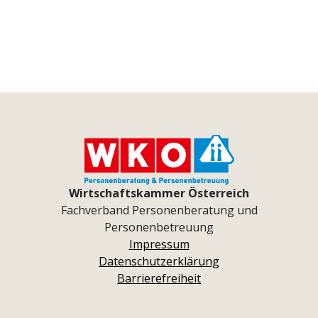
Wirtschaftskammer Österreich
Fachverband Personenberatung und
Personenbetreuung
Impressum
Datenschutzerklärung
Barrierefreiheit