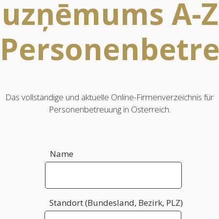
uzņēmums A-Z
Personenbetr
Das vollständige und aktuelle Online-Firmenverzeichnis für
Personenbetreuung in Österreich.
Name
Standort (Bundesland, Bezirk, PLZ)