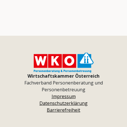
Wirtschaftskammer Österreich
Fachverband Personenberatung und
Personenbetreuung
Impressum
Datenschutzerklärung
Barrierefreiheit