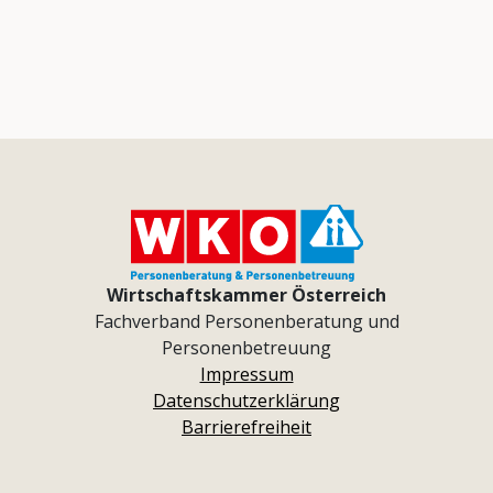
Wirtschaftskammer Österreich
Fachverband Personenberatung und
Personenbetreuung
Impressum
Datenschutzerklärung
Barrierefreiheit