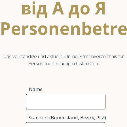
від А до Я
Personenbetr
Das vollständige und aktuelle Online-Firmenverzeichnis für
Personenbetreuung in Österreich.
Name
Standort (Bundesland, Bezirk, PLZ)