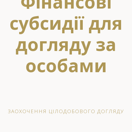
Фінансові
субсидії для
догляду за
особами
ЗАОХОЧЕННЯ ЦІЛОДОБОВОГО ДОГЛЯДУ