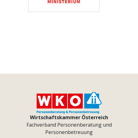
Wirtschaftskammer Österreich
Fachverband Personenberatung und
Personenbetreuung