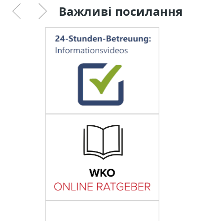
Важливі посилання