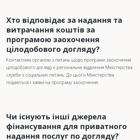
Хто відповідає за надання та
витрачання коштів за
програмою заохочення
цілодобового догляду?
Контактним органом з питань щодо програми заохочення
цілодобового догляду є регіональне відділення Міністерства
служби з соціальних питань. До цього Міністерства
подаються і заяви на програму заохочення.
Чи існують інші джерела
фінансування для приватного
надання послуг по догляду?