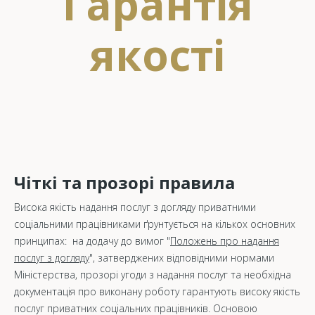
Гарантія
якості
Чіткі та прозорі правила
Висока якість надання послуг з догляду приватними
соціальними працівниками ґрунтується на кількох основних
принципах: на додачу до вимог "
Положень про надання
послуг з догляду
", затверджених відповідними нормами
Міністерства, прозорі угоди з надання послуг та необхідна
документація про виконану роботу гарантують високу якість
послуг приватних соціальних працівників. Основою