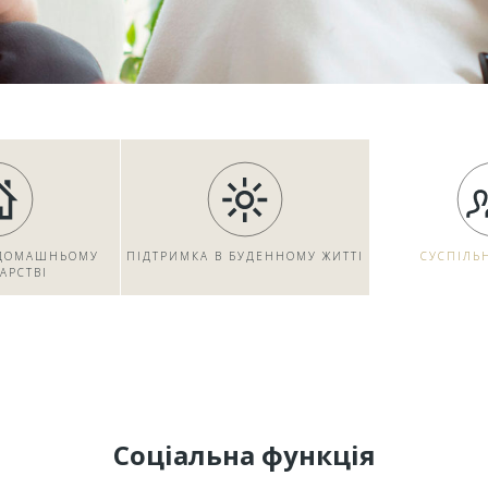
 ДОМАШНЬОМУ
ПІДТРИМКА В БУДЕННОМУ ЖИТТІ
СУСПІЛЬ
АРСТВІ
Соціальна функція