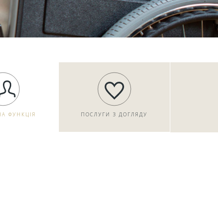
НА ФУНКЦІЯ
ПОСЛУГИ З ДОГЛЯДУ