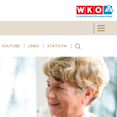
Toggle 
YOUTUBE
LINKS
STATISTIK