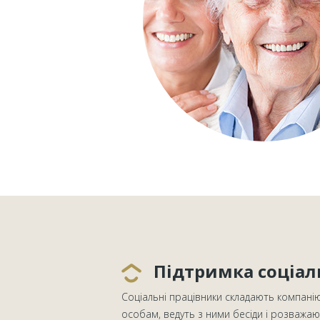
Підтримка соціал
Соціальні працівники складають компані
особам, ведуть з ними бесіди і розважаю