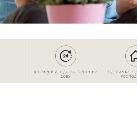
ДОГЛЯД ВІД 1 ДО 24 ГОДИН НА
ПІДТРИМКА В
ДОБУ
ГОСПОД