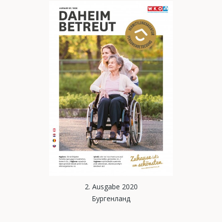
2. Ausgabe 2020
Бургенланд