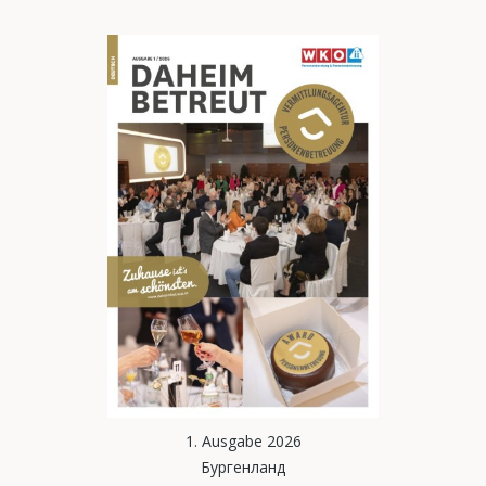
1. Ausgabe 2026
Бургенланд