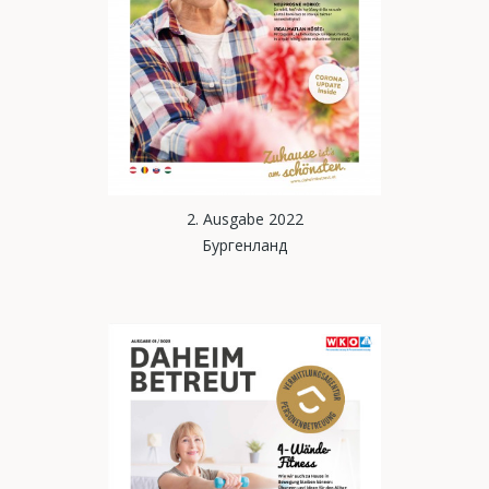
2. Ausgabe 2022
Бургенланд