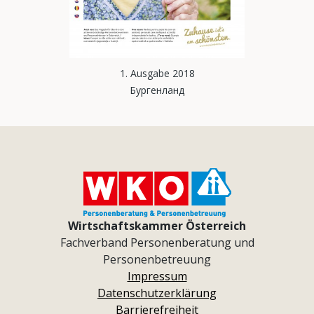
1. Ausgabe 2018
Бургенланд
Wirtschaftskammer Österreich
Fachverband Personenberatung und
Personenbetreuung
Impressum
Datenschutzerklärung
Barrierefreiheit