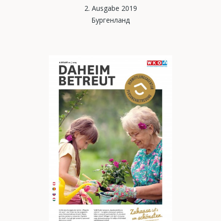
2. Ausgabe 2019
Бургенланд