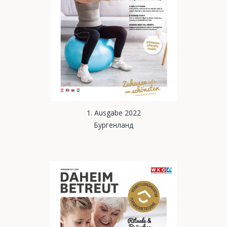
1. Ausgabe 2022
Бургенланд