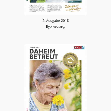
2. Ausgabe 2018
Бургенланд