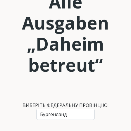
Alle
Ausgaben
„Daheim
betreut“
ВИБЕРІТЬ ФЕДЕРАЛЬНУ ПРОВІНЦІЮ: