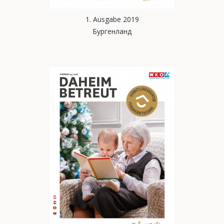
1. Ausgabe 2019
Бургенланд