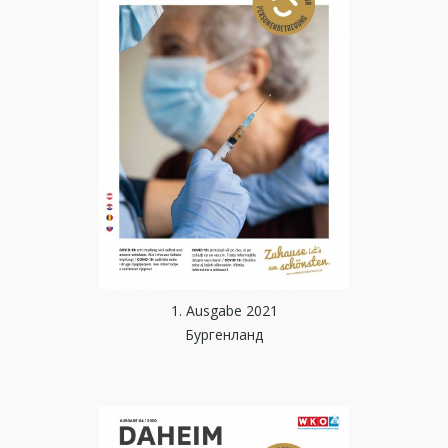
1. Ausgabe 2021
Бургенланд