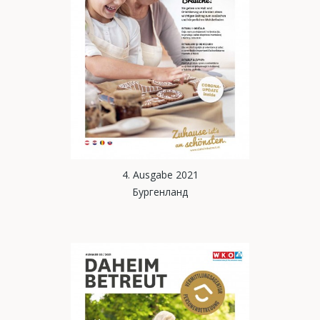
4. Ausgabe 2021
Бургенланд