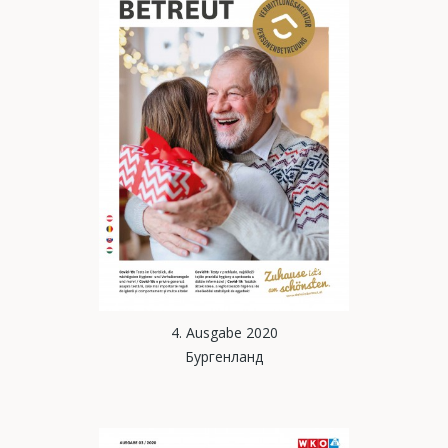
4. Ausgabe 2020
Бургенланд