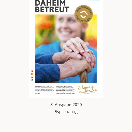
3. Ausgabe 2020
Бургенланд