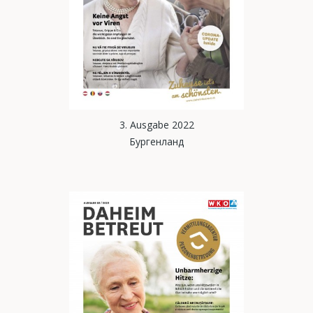
3. Ausgabe 2022
Бургенланд