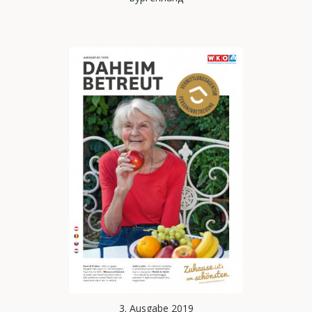
3. Ausgabe 2019