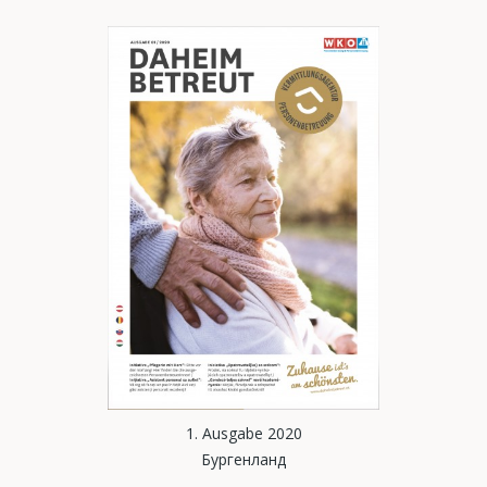
1. Ausgabe 2020
Бургенланд