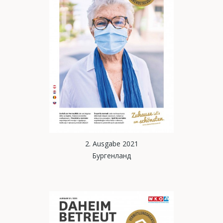
2. Ausgabe 2021
Бургенланд