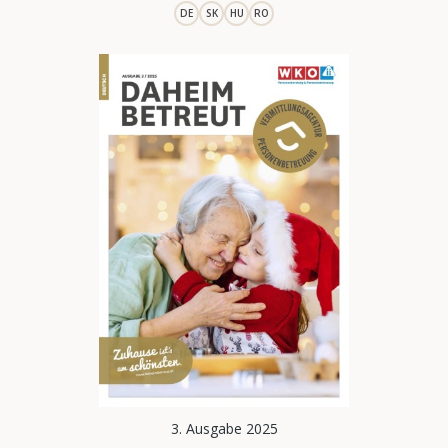
DE
SK
HU
RO
3. Ausgabe 2025