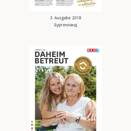
3. Ausgabe 2018
Бургенланд