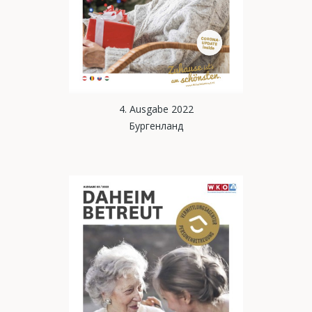
4. Ausgabe 2022
Бургенланд