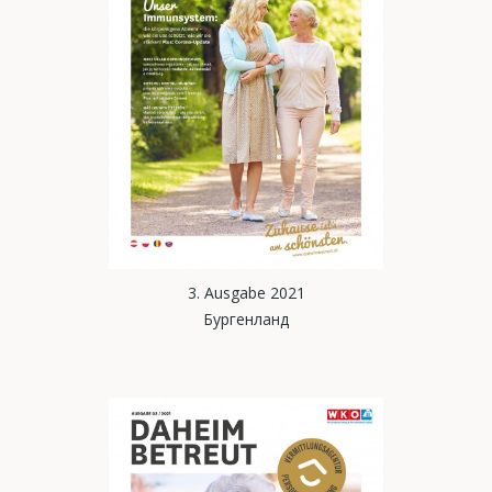
3. Ausgabe 2021
Бургенланд