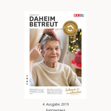
4. Ausgabe 2019
Бургенланд