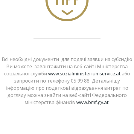
Всі необхідні документи для подачі заявки на субсидію
Ви можете завантажити на веб-сайті Міністерства
соціальної служби
www.sozialministeriumservice.at
або
запросити по телефону 05 99 88 Детальнішу
інформацію про податкові відрахування витрат по
догляду можна знайти на веб-сайті Федерального
міністерства фінансів
www.bmf.gv.at
.