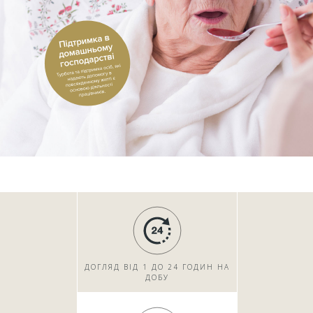
ДОГЛЯД ВІД 1 ДО 24 ГОДИН НА
ДОБУ