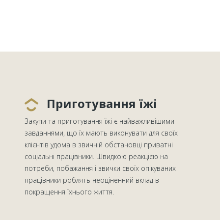
Приготування їжі
Закупи та приготування їжі є найважливішими
завданнями, що їх мають виконувати для своїх
клієнтів удома в звичній обстановці приватні
соціальні працівники. Швидкою реакцією на
потреби, побажання і звички своїх опікуваних
працівники роблять неоціненний вклад в
покращення їхнього життя.