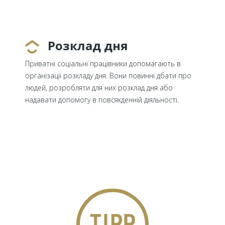
Розклад дня
Приватні соціальні працівники допомагають в
організації розкладу дня. Вони повинні дбати про
людей, розробляти для них розклад дня або
надавати допомогу в повсякденній діяльності.