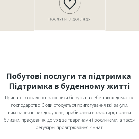
ПОСЛУГИ З ДОГЛЯДУ
Побутові послуги та підтримка
Підтримка в буденному житті
Приватні соціальні працівники беруть на себе також домашнє
господарство Сюди стосується приготування їжі, закупи,
виконання інших доручень, прибирання в квартирі, прання
білизни, прасування, догляд за тваринами і рослинами, а також
регулярні провітрювання кімнат.