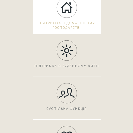
ПІДТРИМКА В ДОМАШНЬОМУ
ГОСПОДАРСТВІ
ПІДТРИМКА В БУДЕННОМУ ЖИТТІ
СУСПІЛЬНА ФУНКЦІЯ