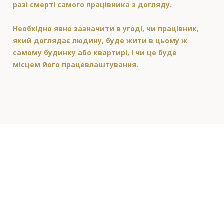
разі смерті самого працівника з догляду.
Необхідно явно зазначити в угоді, чи працівник,
який доглядає людину, буде жити в цьому ж
самому будинку або квартирі, і чи це буде
місцем його працевлаштування.