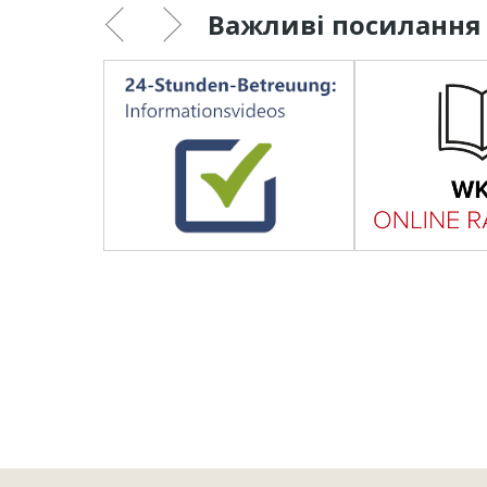
Важливі посилання