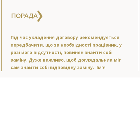
Під час укладення договору рекомендується
передбачити, що за необхідності працівник, у
разі його відсутності, повинен знайти собі
заміну. Дуже важливо, щоб доглядальник міг
сам знайти собі відповідну заміну. Ім'я