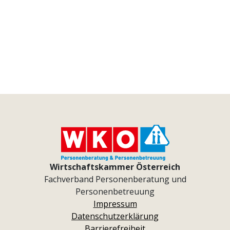
Wirtschaftskammer Österreich
Fachverband Personenberatung und
Personenbetreuung
Impressum
Datenschutzerklärung
Barrierefreiheit