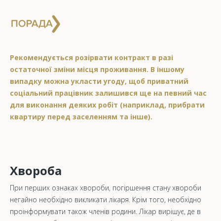
Рекомендується розірвати контракт в разі
остаточної зміни місця проживання. В іншому
випадку можна укласти угоду, щоб приватний
соціальний працівник залишився ще на певний час
для виконання деяких робіт (наприклад, прибрати
квартиру перед заселенням та інше).
Хвороба
При перших ознаках хвороби, погіршення стану хвороби
негайно необхідно викликати лікаря. Крім того, необхідно
проінформувати також членів родини. Лікар вирішує, де в