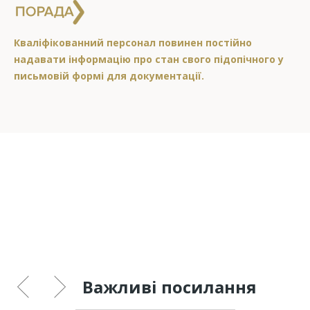
Кваліфікованний персонал повинен постійно
надавати інформацію про стан свого підопічного у
письмовій формі для документації.
Важливі посилання