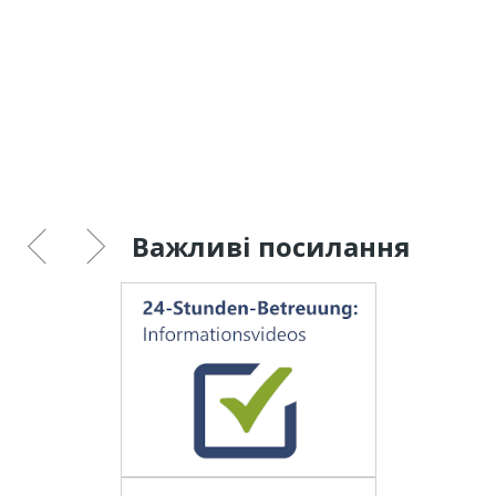
Важливі посилання