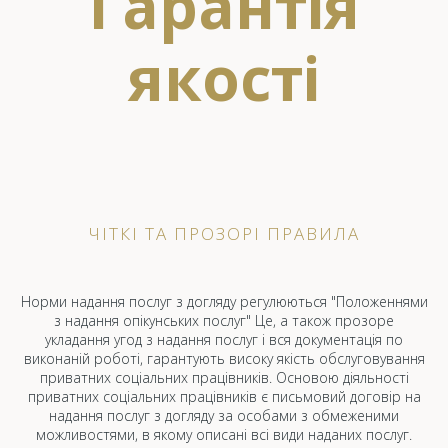
Гарантія
якості
ЧІТКІ ТА ПРОЗОРІ ПРАВИЛА
Норми надання послуг з догляду регулюються "Положеннями
з надання опікунських послуг" Це, а також прозоре
укладання угод з надання послуг і вся документація по
виконаній роботі, гарантують високу якість обслуговування
приватних соціальних працівників. Основою діяльності
приватних соціальних працівників є письмовий договір на
надання послуг з догляду за особами з обмеженими
можливостями, в якому описані всі види наданих послуг.