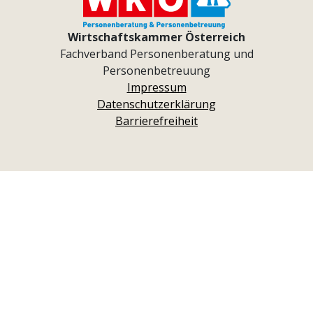
Wirtschaftskammer Österreich
Fachverband Personenberatung und
Personenbetreuung
Impressum
Datenschutzerklärung
Barrierefreiheit