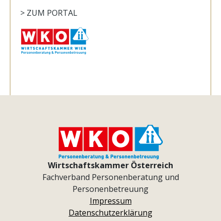
> ZUM PORTAL
Wirtschaftskammer Österreich
Fachverband Personenberatung und
Personenbetreuung
Impressum
Datenschutzerklärung