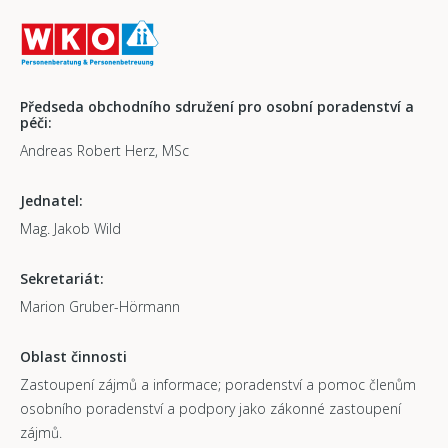
Předseda obchodního sdružení pro osobní poradenství a
péči:
Andreas Robert Herz, MSc
Jednatel:
Mag. Jakob Wild
Sekretariát:
Marion Gruber-Hörmann
Oblast činnosti
Zastoupení zájmů a informace; poradenství a pomoc členům
osobního poradenství a podpory jako zákonné zastoupení
zájmů.