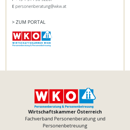
E
personenberatung@wkw.at
> ZUM PORTAL
Wirtschaftskammer Österreich
Fachverband Personenberatung und
Personenbetreuung