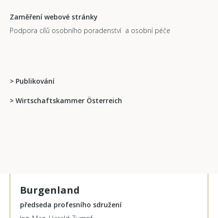
Zaměření webové stránky
Podpora cílů osobního poradenství a osobní péče
>
Publikování
> Wirtschaftskammer Österreich
Burgenland
předseda profesního sdružení