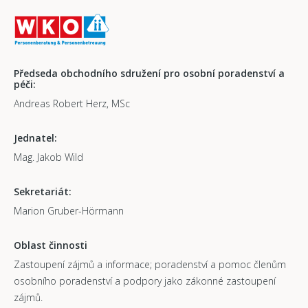
Předseda obchodního sdružení pro osobní poradenství a
péči:
Andreas Robert Herz, MSc
Jednatel:
Mag. Jakob Wild
Sekretariát:
Marion Gruber-Hörmann
Oblast činnosti
Zastoupení zájmů a informace; poradenství a pomoc členům
osobního poradenství a podpory jako zákonné zastoupení
zájmů.