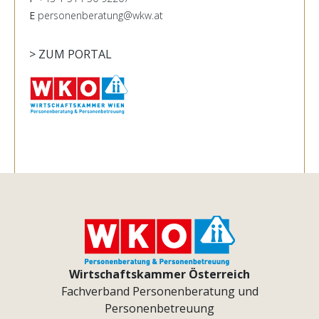
E
personenberatung@wkw.at
> ZUM PORTAL
Wirtschaftskammer Österreich
Fachverband Personenberatung und
Personenbetreuung