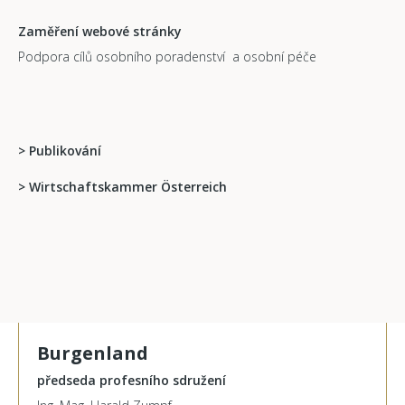
Zaměření webové stránky
Podpora cílů osobního poradenství a osobní péče
>
Publikování
> Wirtschaftskammer Österreich
Burgenland
předseda profesního sdružení