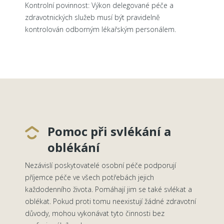
Kontrolní povinnost: Výkon delegované péče a
zdravotnických služeb musí být pravidelně
kontrolován odborným lékařským personálem.
Pomoc při svlékání a
oblékání
Nezávislí poskytovatelé osobní péče podporují
příjemce péče ve všech potřebách jejich
každodenního života. Pomáhají jim se také svlékat a
oblékat. Pokud proti tomu neexistují žádné zdravotní
důvody, mohou vykonávat tyto činnosti bez