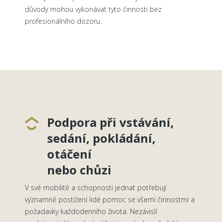
důvody mohou vykonávat tyto činnosti bez
profesionálního dozoru.
Podpora při vstávání,
sedání, pokládání,
otáčení
nebo chůzi
V své mobilitě a schopnosti jednat potřebují
významně postižení lidé pomoc se všemi činnostmi a
požadavky každodenního života. Nezávislí