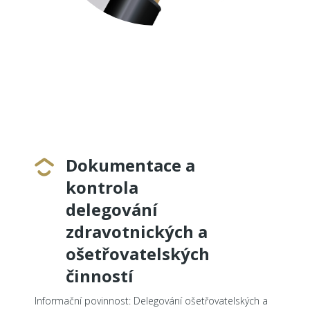
Dokumentace a
kontrola
delegování
zdravotnických a
ošetřovatelských
činností
Informační povinnost: Delegování ošetřovatelských a