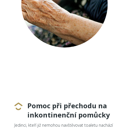
Pomoc při přechodu na
inkontinenční pomůcky
Jedinci, kteří již nemohou navštěvovat toaletu nachází