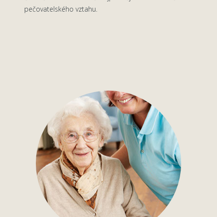
pečovatelského vztahu.