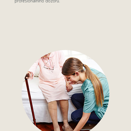
profesionálního dozoru.