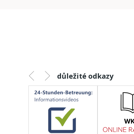
důležité odkazy