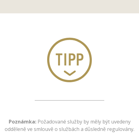
Poznámka:
Požadované služby by měly být uvedeny
odděleně ve smlouvě o službách a důsledně regulovány.