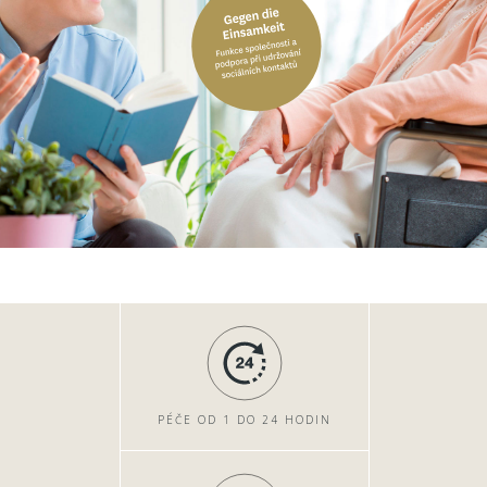
PÉČE OD 1 DO 24 HODIN