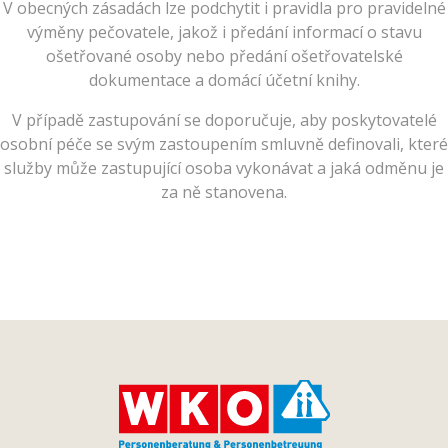
V obecných zásadách lze podchytit i pravidla pro pravidelné
výměny pečovatele, jakož i předání informací o stavu
ošetřované osoby nebo předání ošetřovatelské
dokumentace a domácí účetní knihy.
V případě zastupování se doporučuje, aby poskytovatelé
osobní péče se svým zastoupením smluvně definovali, které
služby může zastupující osoba vykonávat a jaká odměnu je
za ně stanovena.