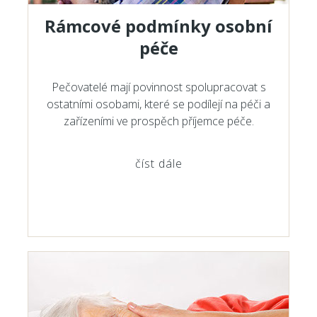
Rámcové podmínky osobní
péče
Pečovatelé mají povinnost spolupracovat s
ostatními osobami, které se podílejí na péči a
zařízeními ve prospěch příjemce péče.
číst dále