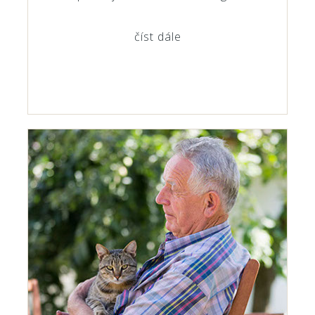
číst dále