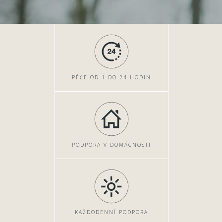
PÉČE OD 1 DO 24 HODIN
PODPORA V DOMÁCNOSTI
KAŽDODENNÍ PODPORA