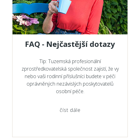
FAQ - Nejčastější dotazy
Tip: Tuzemská profesionální
zprostředkovatelská společnost zajistí, že vy
nebo vaši rodinní příslušníci budete v péči
oprávněných nezávislých poskytovatelů
osobní péče.
číst dále