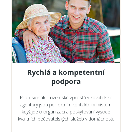
Rychlá a kompetentní
podpora
Profesionální tuzemské zprostředkovatelské
agentury jsou perfektním kontaktním místem,
když jde o organizaci a poskytování vysoce
kvalitních pečovatelských služeb v domácnosti.