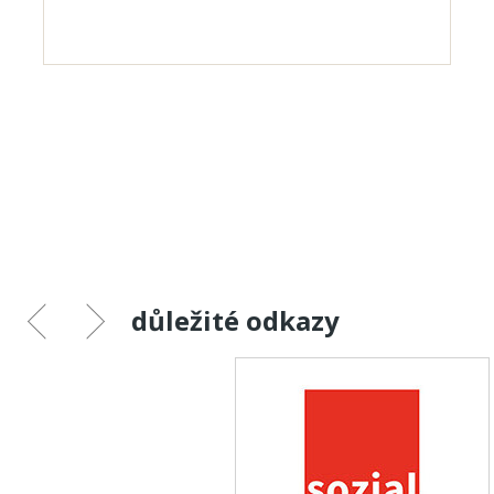
důležité odkazy