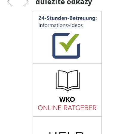
důležité odkazy