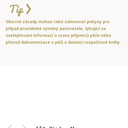
Obecné zásady mohou také zahrnovat pokyny pro
případ pravidelné výměny pečovatele, týkající se
zveřejňování informací o stavu příjemců péče nebo
převod dokumentace o péči a domácí rozpočtové knihy.