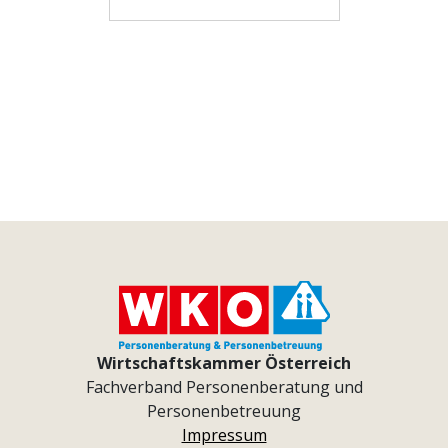
Wirtschaftskammer Österreich
Fachverband Personenberatung und
Personenbetreuung
Impressum