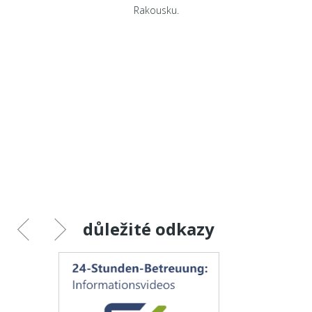
Rakousku.
důležité odkazy