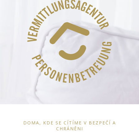
DOMA, KDE SE CÍTÍME V BEZPEČÍ A
CHRÁNĚNI