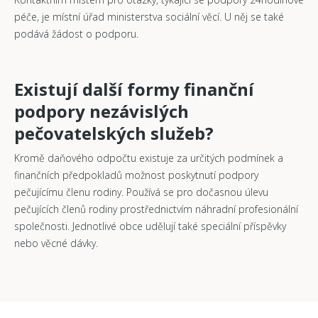
péče, je místní úřad ministerstva sociální věcí. U něj se také
podává žádost o podporu.
Existují další formy finanční
podpory nezávislých
pečovatelských služeb?
Kromě daňového odpočtu existuje za určitých podmínek a
finančních předpokladů možnost poskytnutí podpory
pečujícímu členu rodiny. Používá se pro dočasnou úlevu
pečujících členů rodiny prostřednictvím náhradní profesionální
společnosti. Jednotlivé obce udělují také speciální příspěvky
nebo věcné dávky.