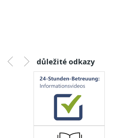
důležité odkazy