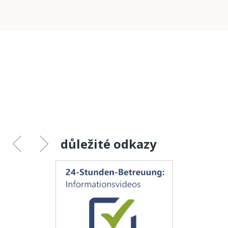
důležité odkazy