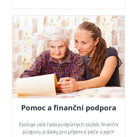
Pomoc a finanční podpora
Existuje celá řada podpůrných služeb, finanční
podpory a dávky pro příjemce péče a jejich