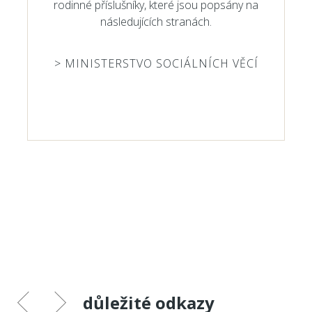
rodinné příslušníky, které jsou popsány na
následujících stranách.
> MINISTERSTVO SOCIÁLNÍCH VĚCÍ
důležité odkazy