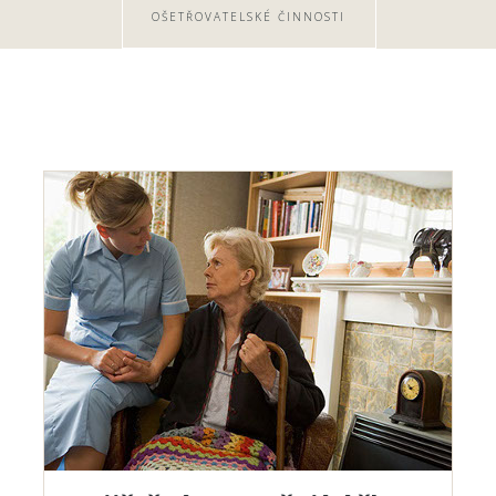
OŠETŘOVATELSKÉ ČINNOSTI