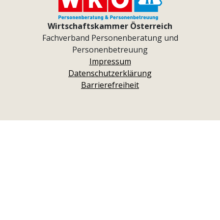
Wirtschaftskammer Österreich
Fachverband Personenberatung und
Personenbetreuung
Impressum
Datenschutzerklärung
Barrierefreiheit