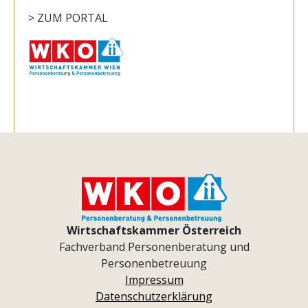
> ZUM PORTAL
Wirtschaftskammer Österreich
Fachverband Personenberatung und
Personenbetreuung
Impressum
Datenschutzerklärung