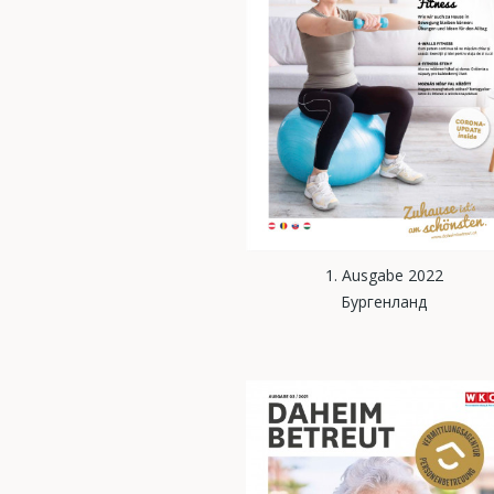
1. Ausgabe 2022
Бургенланд