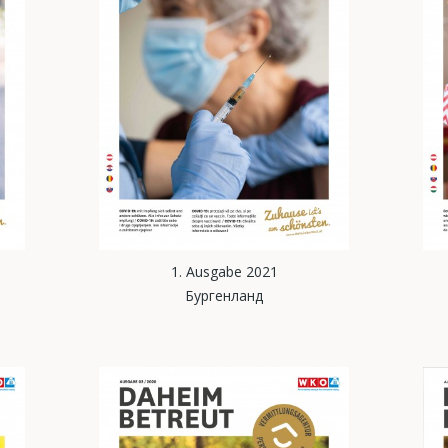
1. Ausgabe 2021
Бургенланд