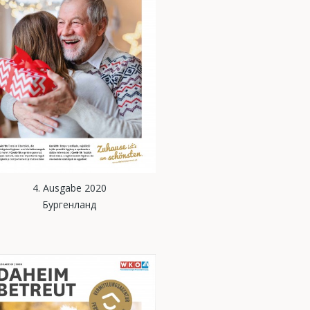
4. Ausgabe 2020
Бургенланд