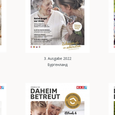
3. Ausgabe 2022
Бургенланд