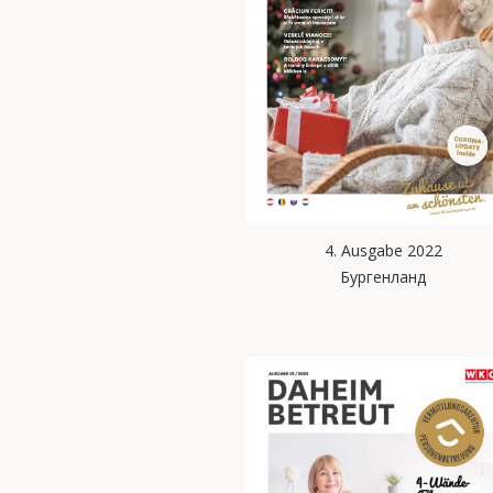
4. Ausgabe 2022
Бургенланд