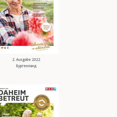
2. Ausgabe 2022
Бургенланд