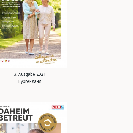
3. Ausgabe 2021
Бургенланд