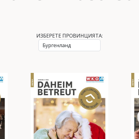
ИЗБЕРЕТЕ ПРОВИНЦИЯТА: