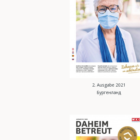
2. Ausgabe 2021
Бургенланд