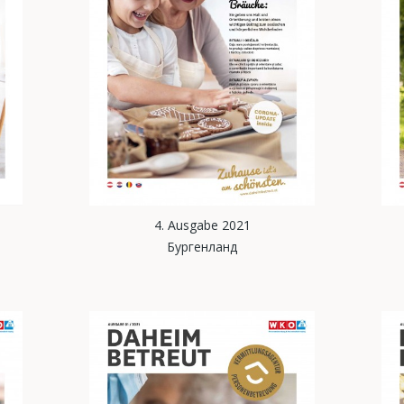
4. Ausgabe 2021
Бургенланд