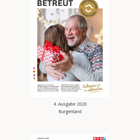
4. Ausgabe 2020
Burgenland