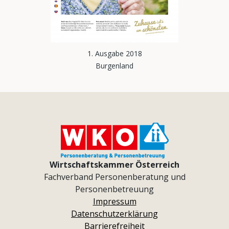
1. Ausgabe 2018
Burgenland
Wirtschaftskammer Österreich
Fachverband Personenberatung und
Personenbetreuung
Impressum
Datenschutzerklärung
Barrierefreiheit