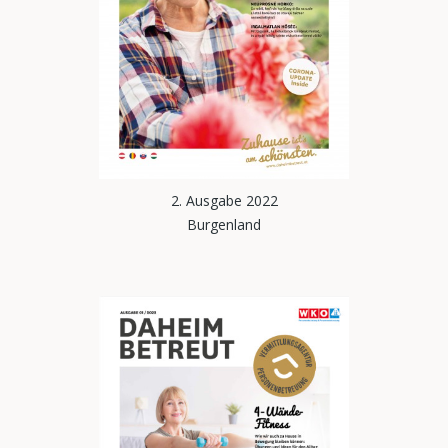
2. Ausgabe 2022
Burgenland