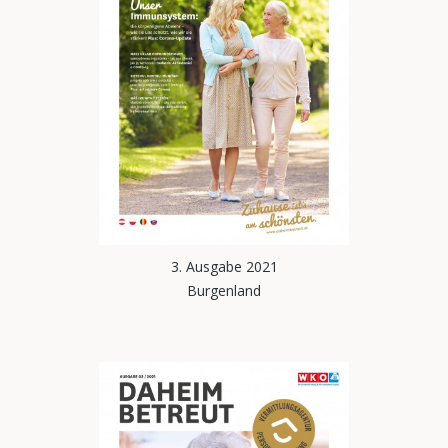
3. Ausgabe 2021
Burgenland