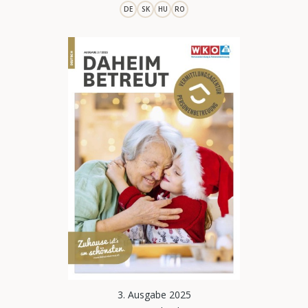
DE
SK
HU
RO
3. Ausgabe 2025