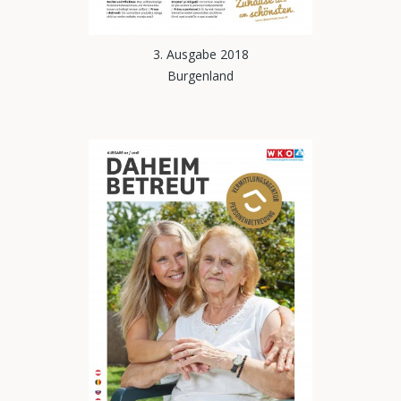
3. Ausgabe 2018
Burgenland