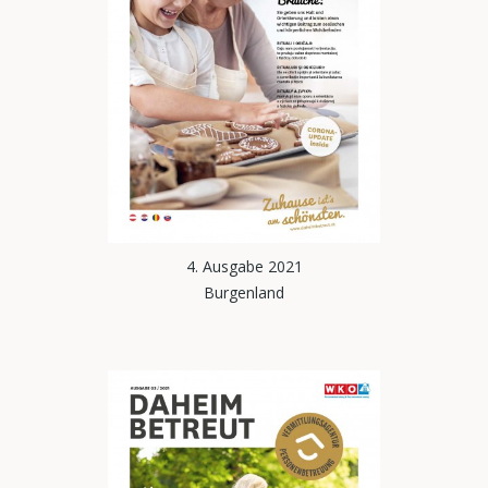
4. Ausgabe 2021
Burgenland