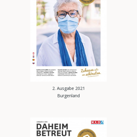
2. Ausgabe 2021
Burgenland