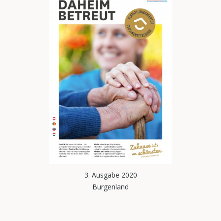
3. Ausgabe 2020
Burgenland