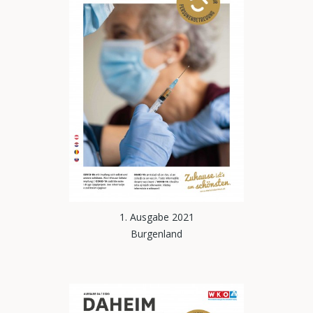
1. Ausgabe 2021
Burgenland