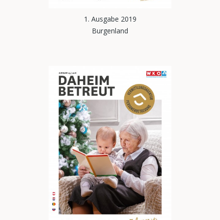
1. Ausgabe 2019
Burgenland