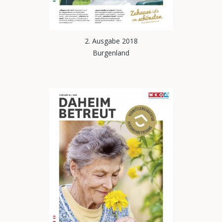
2. Ausgabe 2018
Burgenland