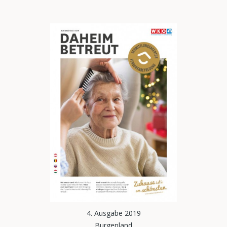
4. Ausgabe 2019
Burgenland