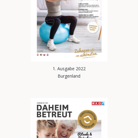
1. Ausgabe 2022
Burgenland