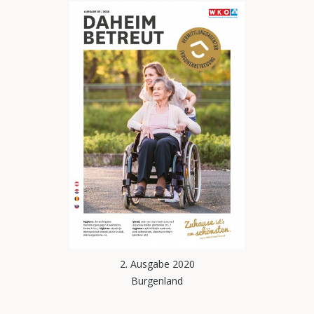
2. Ausgabe 2020
Burgenland