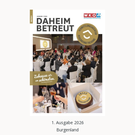
1. Ausgabe 2026
Burgenland