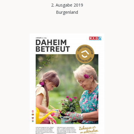
2. Ausgabe 2019
Burgenland