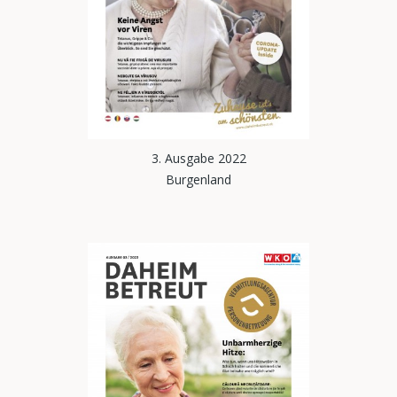
3. Ausgabe 2022
Burgenland