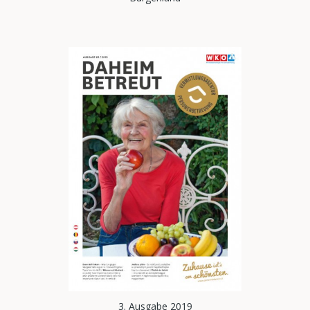
3. Ausgabe 2019