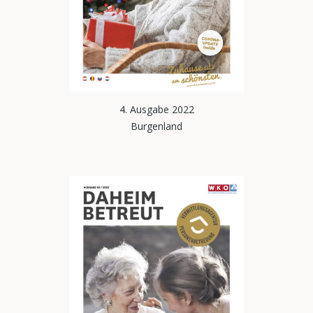
4. Ausgabe 2022
Burgenland