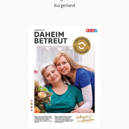
Burgenland