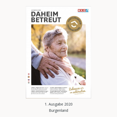
1. Ausgabe 2020
Burgenland