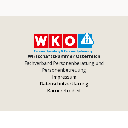
Wirtschaftskammer Österreich
Fachverband Personenberatung und
Personenbetreuung
Impressum
Datenschutzerklärung
Barrierefreiheit