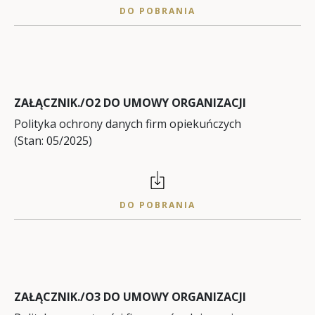
DO POBRANIA
ZAŁĄCZNIK./O2 DO UMOWY ORGANIZACJI
Polityka ochrony danych firm opiekuńczych
(Stan: 05/2025)
DO POBRANIA
ZAŁĄCZNIK./O3 DO UMOWY ORGANIZACJI