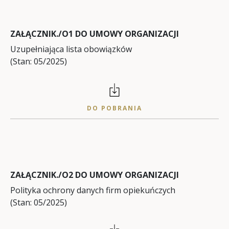
ZAŁĄCZNIK./O1 DO UMOWY ORGANIZACJI
Uzupełniająca lista obowiązków
(Stan: 05/2025)
DO POBRANIA
ZAŁĄCZNIK./O2 DO UMOWY ORGANIZACJI
Polityka ochrony danych firm opiekuńczych
(Stan: 05/2025)