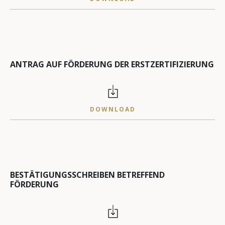
ANTRAG AUF FÖRDERUNG DER ERSTZERTIFIZIERUNG
DOWNLOAD
BESTÄTIGUNGSSCHREIBEN BETREFFEND
FÖRDERUNG