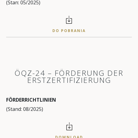
(Stan: 05/2025)
DO POBRANIA
ÖQZ-24 – FÖRDERUNG DER
ERSTZERTIFIZIERUNG
FÖRDERRICHTLINIEN
(Stand: 08/2025)
DOWNLOAD