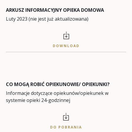
ARKUSZ INFORMACYJNY OPIEKA DOMOWA
Luty 2023 (nie jest już aktualizowana)
DOWNLOAD
CO MOGĄ ROBIĆ OPIEKUNOWIE/ OPIEKUNKI?
Informacje dotyczące opiekunów/opiekunek w
systemie opieki 24-godzinnej
DO POBRANIA