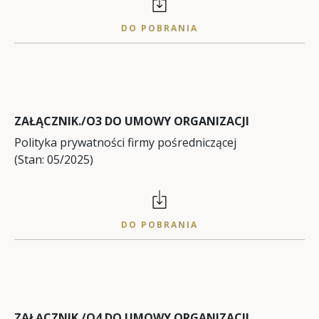
DO POBRANIA
ZAŁĄCZNIK./O3 DO UMOWY ORGANIZACJI
Polityka prywatności firmy pośredniczącej
(Stan: 05/2025)
DO POBRANIA
ZAŁĄCZNIK./O4 DO UMOWY ORGANIZACJI