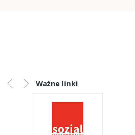
Ważne linki