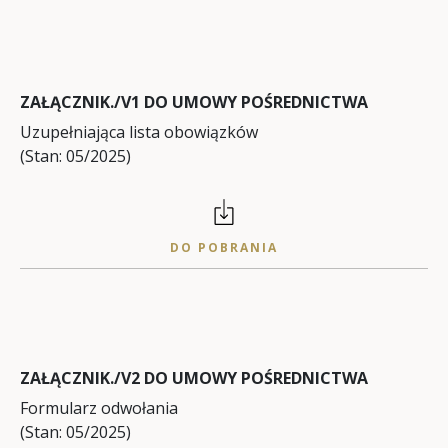
ZAŁĄCZNIK./V1 DO UMOWY POŚREDNICTWA
Uzupełniająca lista obowiązków
(Stan: 05/2025)
DO POBRANIA
ZAŁĄCZNIK./V2 DO UMOWY POŚREDNICTWA
Formularz odwołania
(Stan: 05/2025)