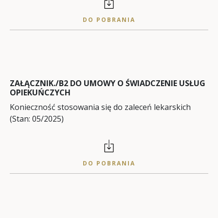
DO POBRANIA
ZAŁĄCZNIK./B2 DO UMOWY O ŚWIADCZENIE USŁUG
OPIEKUŃCZYCH
Konieczność stosowania się do zaleceń lekarskich
(Stan: 05/2025)
DO POBRANIA