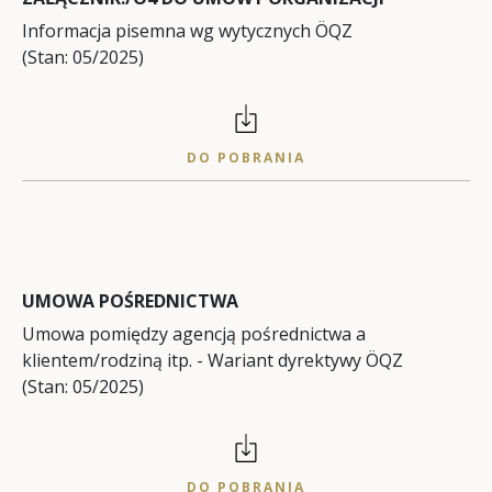
Informacja pisemna wg wytycznych ÖQZ
(Stan: 05/2025)
DO POBRANIA
UMOWA POŚREDNICTWA
Umowa pomiędzy agencją pośrednictwa a
klientem/rodziną itp. - Wariant dyrektywy ÖQZ
(Stan: 05/2025)
DO POBRANIA