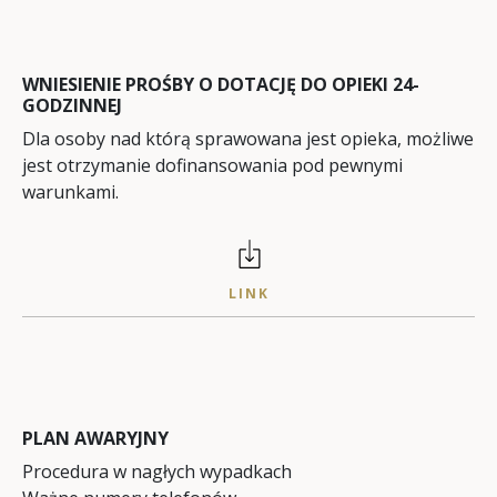
WNIESIENIE PROŚBY O DOTACJĘ DO OPIEKI 24-
GODZINNEJ
Dla osoby nad którą sprawowana jest opieka, możliwe
jest otrzymanie dofinansowania pod pewnymi
warunkami.
LINK
PLAN AWARYJNY
Procedura w nagłych wypadkach