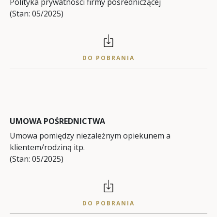
Polityka prywatności firmy pośredniczącej
(Stan: 05/2025)
DO POBRANIA
UMOWA POŚREDNICTWA
Umowa pomiędzy niezależnym opiekunem a
klientem/rodziną itp.
(Stan: 05/2025)
DO POBRANIA