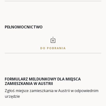
PEŁNOMOCNICTWO
DO POBRANIA
FORMULARZ MELDUNKOWY DLA MIEJSCA
ZAMIESZKANIA W AUSTRII
Zgłoś miejsce zamieszkania w Austrii w odpowiednim
urzędzie