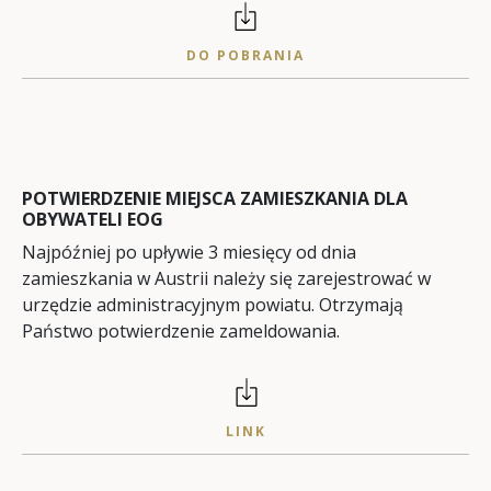
DO POBRANIA
POTWIERDZENIE MIEJSCA ZAMIESZKANIA DLA
OBYWATELI EOG
Najpóźniej po upływie 3 miesięcy od dnia
zamieszkania w Austrii należy się zarejestrować w
urzędzie administracyjnym powiatu. Otrzymają
Państwo potwierdzenie zameldowania.
LINK