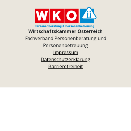
Wirtschaftskammer Österreich
Fachverband Personenberatung und
Personenbetreuung
Impressum
Datenschutzerklärung
Barrierefreiheit