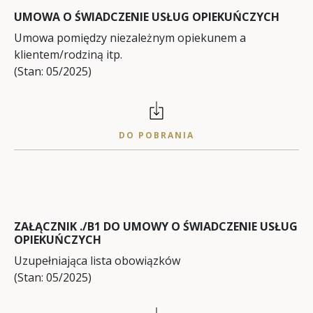
UMOWA O ŚWIADCZENIE USŁUG OPIEKUŃCZYCH
Umowa pomiędzy niezależnym opiekunem a
klientem/rodziną itp.
(Stan: 05/2025)
DO POBRANIA
ZAŁĄCZNIK ./B1 DO UMOWY O ŚWIADCZENIE USŁUG
OPIEKUŃCZYCH
Uzupełniająca lista obowiązków
(Stan: 05/2025)