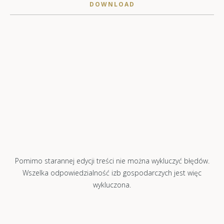
DOWNLOAD
Pomimo starannej edycji treści nie można wykluczyć błędów.
Wszelka odpowiedzialność izb gospodarczych jest więc
wykluczona.