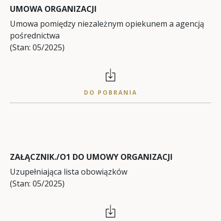
UMOWA ORGANIZACJI
Umowa pomiędzy niezależnym opiekunem a agencją
pośrednictwa
(Stan: 05/2025)
DO POBRANIA
ZAŁĄCZNIK./O1 DO UMOWY ORGANIZACJI
Uzupełniająca lista obowiązków
(Stan: 05/2025)