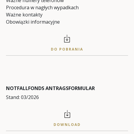
Ważne numery telefonów
Procedura w nagłych wypadkach
Ważne kontakty
Obowiązki informacyjne
DO POBRANIA
NOTFALLFONDS ANTRAGSFORMULAR
Stand: 03/2026
DOWNLOAD