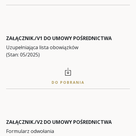
ZAŁĄCZNIK./V1 DO UMOWY POŚREDNICTWA
Uzupełniająca lista obowiązków
(Stan: 05/2025)
DO POBRANIA
ZAŁĄCZNIK./V2 DO UMOWY POŚREDNICTWA
Formularz odwołania