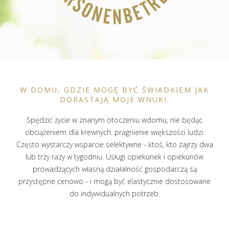
W DOMU, GDZIE MOGĘ BYĆ ŚWIADKIEM JAK
DORASTAJĄ MOJE WNUKI.
Spędzić życie w znanym otoczeniu wdomu, nie będąc
obciążeniem dla krewnych: pragnienie większości ludzi.
Często wystarczy wsparcie selektywne - ktoś, kto zajrzy dwa
lub trzy razy w tygodniu. Usługi opiekunek i opiekunów
prowadzących własną działalność gospodarczą są
przystępne cenowo - i mogą być elastycznie dostosowane
do indywidualnych potrzeb.