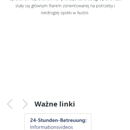
stały się głównym filarem zorientowanej na potrzeby i
niedrogiej opieki w Austrii.
Ważne linki