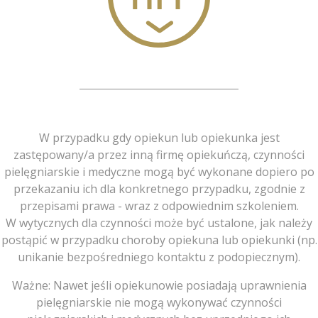
W przypadku gdy opiekun lub opiekunka jest
zastępowany/a przez inną firmę opiekuńczą, czynności
pielęgniarskie i medyczne mogą być wykonane dopiero po
przekazaniu ich dla konkretnego przypadku, zgodnie z
przepisami prawa - wraz z odpowiednim szkoleniem.
W wytycznych dla czynności może być ustalone, jak należy
postąpić w przypadku choroby opiekuna lub opiekunki (np.
unikanie bezpośredniego kontaktu z podopiecznym).
Ważne: Nawet jeśli opiekunowie posiadają uprawnienia
pielęgniarskie nie mogą wykonywać czynności