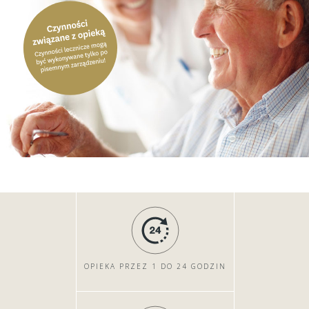
OPIEKA PRZEZ 1 DO 24 GODZIN