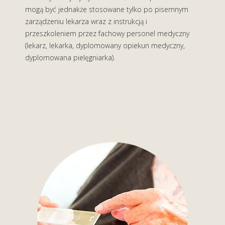
mogą być jednakże stosowane tylko po pisemnym
zarządzeniu lekarza wraz z instrukcją i
przeszkoleniem przez fachowy personel medyczny
(lekarz, lekarka, dyplomowany opiekun medyczny,
dyplomowana pielęgniarka).