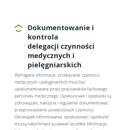
Dokumentowanie i
kontrola
delegacji czynności
medycznych i
pielęgniarskich
Wymagane informacje: przekazanie czynności
medycznych i pielęgniarskich musi być
udokumentowane przez pracowników fachowego
personelu medycznego. Opiekunowie i opiekunki są
zobowiązani, należycie i regularnie dokumentować
przeprowadzenie powierzonych czynności.
Obowiązek informowania: opiekunowie i opiekunki
muszą natychmiast podawać wszelkie informacje,