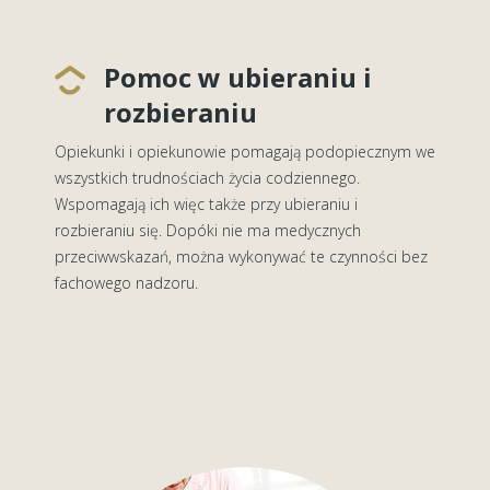
Pomoc w ubieraniu i
rozbieraniu
Opiekunki i opiekunowie pomagają podopiecznym we
wszystkich trudnościach życia codziennego.
Wspomagają ich więc także przy ubieraniu i
rozbieraniu się. Dopóki nie ma medycznych
przeciwwskazań, można wykonywać te czynności bez
fachowego nadzoru.