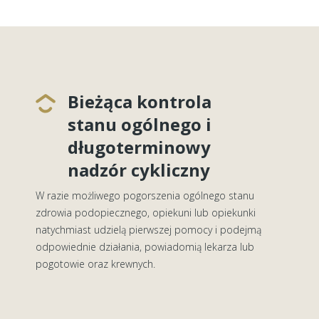
Bieżąca kontrola
stanu ogólnego i
długoterminowy
nadzór cykliczny
W razie możliwego pogorszenia ogólnego stanu
zdrowia podopiecznego, opiekuni lub opiekunki
natychmiast udzielą pierwszej pomocy i podejmą
odpowiednie działania, powiadomią lekarza lub
pogotowie oraz krewnych.