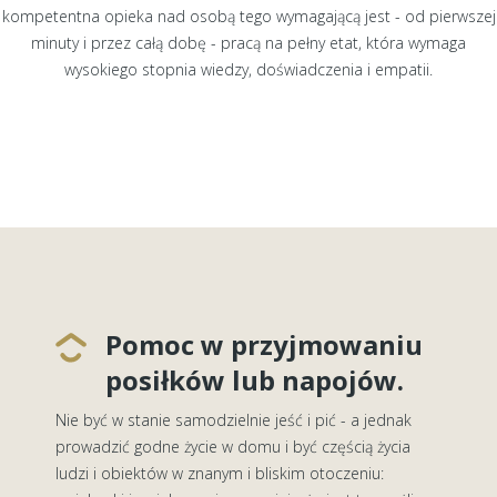
kompetentna opieka nad osobą tego wymagającą jest - od pierwszej
minuty i przez całą dobę - pracą na pełny etat, która wymaga
wysokiego stopnia wiedzy, doświadczenia i empatii.
Pomoc w przyjmowaniu
posiłków lub napojów.
Nie być w stanie samodzielnie jeść i pić - a jednak
prowadzić godne życie w domu i być częścią życia
ludzi i obiektów w znanym i bliskim otoczeniu: