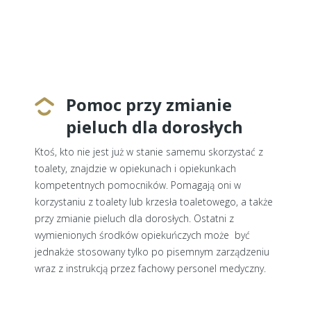
Pomoc przy zmianie
pieluch dla dorosłych
Ktoś, kto nie jest już w stanie samemu skorzystać z
toalety, znajdzie w opiekunach i opiekunkach
kompetentnych pomocników. Pomagają oni w
korzystaniu z toalety lub krzesła toaletowego, a także
przy zmianie pieluch dla dorosłych. Ostatni z
wymienionych środków opiekuńczych może być
jednakże stosowany tylko po pisemnym zarządzeniu
wraz z instrukcją przez fachowy personel medyczny.