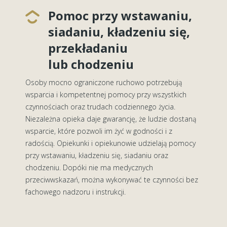
Pomoc przy wstawaniu,
siadaniu, kładzeniu się,
przekładaniu
lub chodzeniu
Osoby mocno ograniczone ruchowo potrzebują
wsparcia i kompetentnej pomocy przy wszystkich
czynnościach oraz trudach codziennego życia.
Niezależna opieka daje gwarancję, że ludzie dostaną
wsparcie, które pozwoli im żyć w godności i z
radością. Opiekunki i opiekunowie udzielają pomocy
przy wstawaniu, kładzeniu się, siadaniu oraz
chodzeniu. Dopóki nie ma medycznych
przeciwwskazań, można wykonywać te czynności bez
fachowego nadzoru i instrukcji.