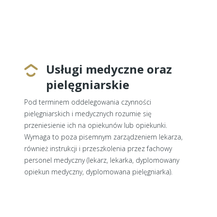
Usługi medyczne oraz
pielęgniarskie
Pod terminem oddelegowania czynności
pielęgniarskich i medycznych rozumie się
przeniesienie ich na opiekunów lub opiekunki.
Wymaga to poza pisemnym zarządzeniem lekarza,
również instrukcji i przeszkolenia przez fachowy
personel medyczny (lekarz, lekarka, dyplomowany
opiekun medyczny, dyplomowana pielęgniarka).