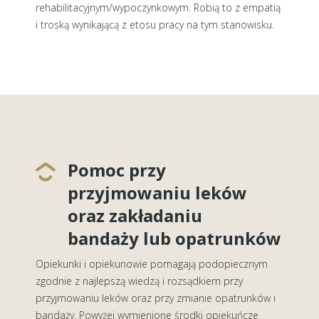
rehabilitacyjnym/wypoczynkowym. Robią to z empatią
i troską wynikającą z etosu pracy na tym stanowisku.
Pomoc przy
przyjmowaniu leków
oraz zakładaniu
bandaży lub opatrunków
Opiekunki i opiekunowie pomagają podopiecznym
zgodnie z najlepszą wiedzą i rozsądkiem przy
przyjmowaniu leków oraz przy zmianie opatrunków i
bandaży. Powyżej wymienione środki opiekuńcze