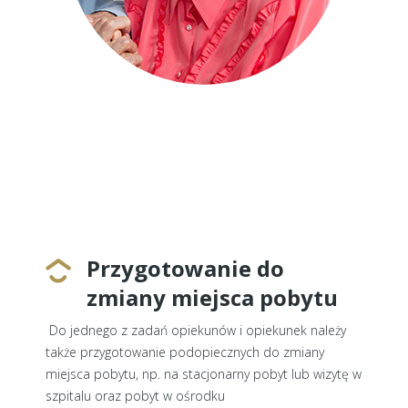
Przygotowanie do
zmiany miejsca pobytu
Do jednego z zadań opiekunów i opiekunek należy
także przygotowanie podopiecznych do zmiany
miejsca pobytu, np. na stacjonarny pobyt lub wizytę w
szpitalu oraz pobyt w ośrodku