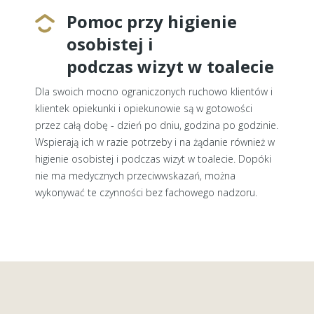
Pomoc przy higienie
osobistej i
podczas wizyt w toalecie
Dla swoich mocno ograniczonych ruchowo klientów i
klientek opiekunki i opiekunowie są w gotowości
przez całą dobę - dzień po dniu, godzina po godzinie.
Wspierają ich w razie potrzeby i na żądanie również w
higienie osobistej i podczas wizyt w toalecie. Dopóki
nie ma medycznych przeciwwskazań, można
wykonywać te czynności bez fachowego nadzoru.