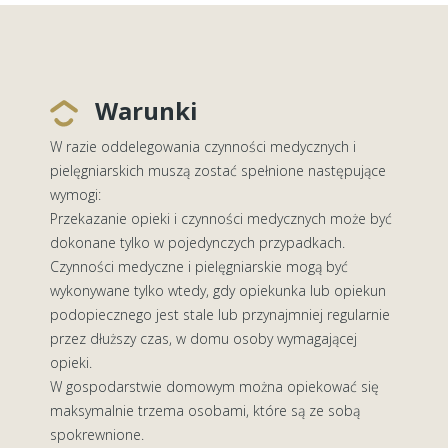
Warunki
W razie oddelegowania czynności medycznych i
pielęgniarskich muszą zostać spełnione następujące
wymogi:
Przekazanie opieki i czynności medycznych może być
dokonane tylko w pojedynczych przypadkach.
Czynności medyczne i pielęgniarskie mogą być
wykonywane tylko wtedy, gdy opiekunka lub opiekun
podopiecznego jest stale lub przynajmniej regularnie
przez dłuższy czas, w domu osoby wymagającej
opieki.
W gospodarstwie domowym można opiekować się
maksymalnie trzema osobami, które są ze sobą
spokrewnione.