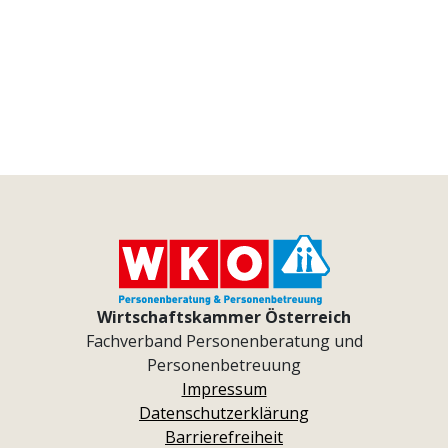
Wirtschaftskammer Österreich
Fachverband Personenberatung und
Personenbetreuung
Impressum
Datenschutzerklärung
Barrierefreiheit