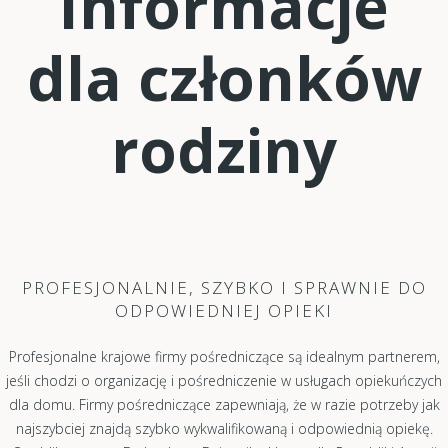
Informacje
dla członków
rodziny
PROFESJONALNIE, SZYBKO I SPRAWNIE DO
ODPOWIEDNIEJ OPIEKI
Profesjonalne krajowe firmy pośredniczące są idealnym partnerem,
jeśli chodzi o organizację i pośredniczenie w usługach opiekuńczych
dla domu. Firmy pośredniczące zapewniają, że w razie potrzeby jak
najszybciej znajdą szybko wykwalifikowaną i odpowiednią opiekę.