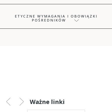
ETYCZNE WYMAGANIA I OBOWIĄZKI
POŚREDNIKÓW
Ważne linki