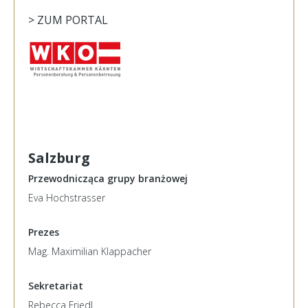
> ZUM PORTAL
Salzburg
Przewodnicząca grupy branżowej
Eva Hochstrasser
Prezes
Mag. Maximilian Klappacher
Sekretariat
Rebecca Friedl