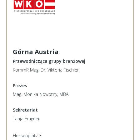
Górna Austria
Przewodnicząca grupy branżowej
KommR Mag. Dr. Viktoria Tischler
Prezes
Mag. Monika Nowotny, MBA
Sekretariat
Tanja Fragner
Hessenplatz 3