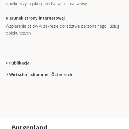
opiekuńczych jako przedstawiciel ustawowy.
Kierunek strony internetowej
Wspieranie celów w zakresie doradztwa personalnego i usług
opiekuńczych
>
Publikacja
> Wirtschaftskammer Österreich
Burgenland