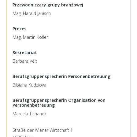
Przewodniczący grupy branżowej
Mag. Harald Janisch
Prezes
Mag. Martin Kofler
Sekretariat
Barbara Veit
Berufsgruppensprecherin Personenbetreuung
Bibiana Kudziova
Berufsgruppensprecherin Organisation von
Personenbetreuung
Marcela Tichanek
Straße der Wiener Wirtschaft 1