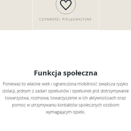
CZYNNOŚCI PIELĘGNACYJNE
Funkcja społeczna
Ponieważ to właśnie wiek i ograniczona mobilność zwiększa ryzyko
izolacji, jednym z zadań opiekunów i opiekunek jest dotrzymywanie
towarzystwa, rozmowa, towarzyszenie w ich aktywnościach oraz
pomoc w utrzymywaniu kontaktów społecznych osobom
wymagającym opieki.