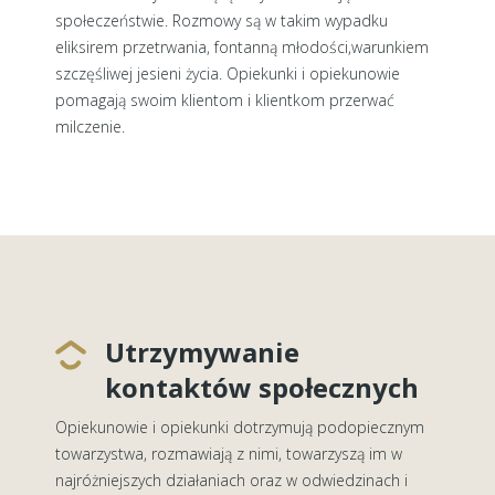
społeczeństwie. Rozmowy są w takim wypadku
eliksirem przetrwania, fontanną młodości,warunkiem
szczęśliwej jesieni życia. Opiekunki i opiekunowie
pomagają swoim klientom i klientkom przerwać
milczenie.
Utrzymywanie
kontaktów społecznych
Opiekunowie i opiekunki dotrzymują podopiecznym
towarzystwa, rozmawiają z nimi, towarzyszą im w
najróżniejszych działaniach oraz w odwiedzinach i