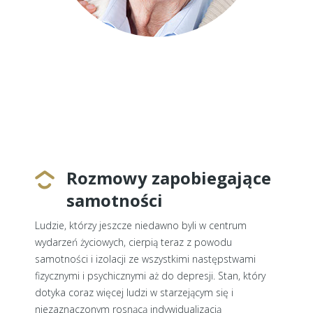
Rozmowy zapobiegające
samotności
Ludzie, którzy jeszcze niedawno byli w centrum
wydarzeń życiowych, cierpią teraz z powodu
samotności i izolacji ze wszystkimi następstwami
fizycznymi i psychicznymi aż do depresji. Stan, który
dotyka coraz więcej ludzi w starzejącym się i
niezaznaczonym rosnącą indywidualizacją