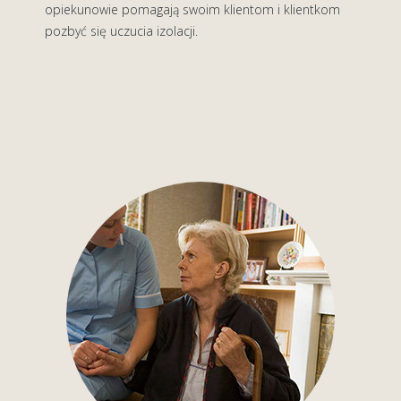
opiekunowie pomagają swoim klientom i klientkom
pozbyć się uczucia izolacji.