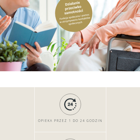
OPIEKA PRZEZ 1 DO 24 GODZIN