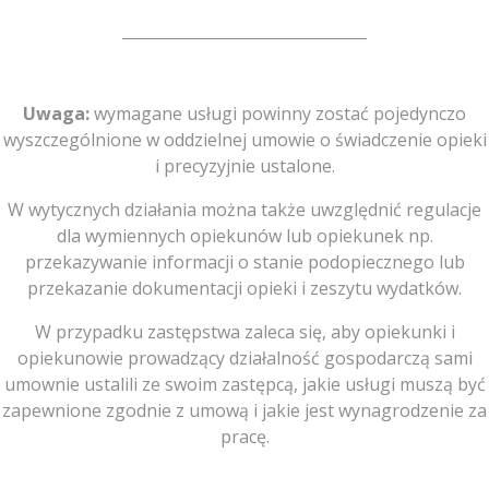
Uwaga:
wymagane usługi powinny zostać pojedynczo
wyszczególnione w oddzielnej umowie o świadczenie opieki
i precyzyjnie ustalone.
W wytycznych działania można także uwzględnić regulacje
dla wymiennych opiekunów lub opiekunek np.
przekazywanie informacji o stanie podopiecznego lub
przekazanie dokumentacji opieki i zeszytu wydatków.
W przypadku zastępstwa zaleca się, aby opiekunki i
opiekunowie prowadzący działalność gospodarczą sami
umownie ustalili ze swoim zastępcą, jakie usługi muszą być
zapewnione zgodnie z umową i jakie jest wynagrodzenie za
pracę.