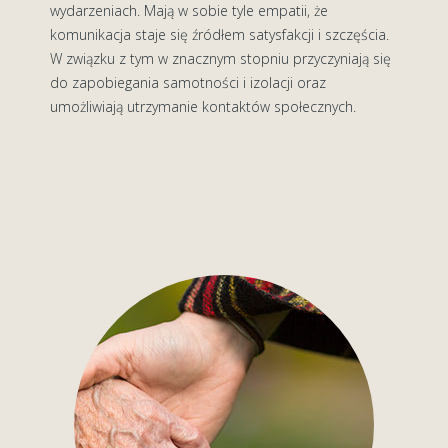
wydarzeniach. Mają w sobie tyle empatii, że
komunikacja staje się źródłem satysfakcji i szczęścia.
W związku z tym w znacznym stopniu przyczyniają się
do zapobiegania samotności i izolacji oraz
umożliwiają utrzymanie kontaktów społecznych.