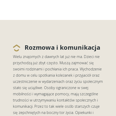
Rozmowa i komunikacja
Wielu znajomych z dawnych lat już nie ma. Dzieci nie
przychodzą już zbyt często. Muszą zajmować się
swoimi rodzinami i pochłania ich praca. Wychodzenie
z domu w celu spotkania koleżanek i przyjaciół oraz
uczestniczenie w wydarzeniach oraz życiu społecznym
stało się uciążliwe. Osoby ograniczone w swej
mobilności i wymagające pomocy, mają szczególne
trudności w utrzymywaniu kontaktów społecznych i
komunikacji. Przez to tak wiele osób starszych czuje
się zepchniętych na boczny tor życia. Opiekunki i