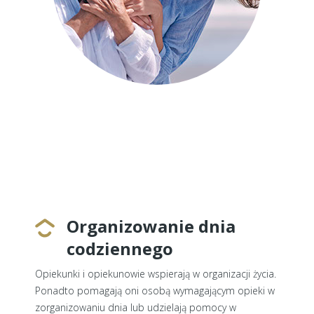
Organizowanie dnia
codziennego
Opiekunki i opiekunowie wspierają w organizacji życia.
Ponadto pomagają oni osobą wymagającym opieki w
zorganizowaniu dnia lub udzielają pomocy w