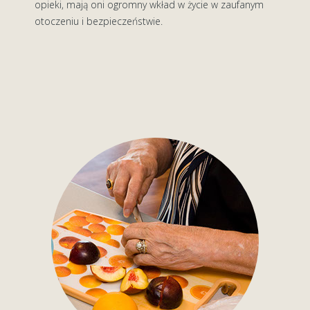
opieki, mają oni ogromny wkład w życie w zaufanym
otoczeniu i bezpieczeństwie.