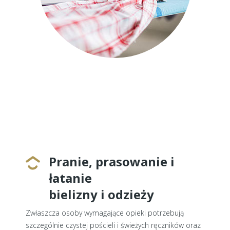
Pranie, prasowanie i
łatanie
bielizny i odzieży
Zwłaszcza osoby wymagające opieki potrzebują
szczególnie czystej pościeli i świeżych ręczników oraz