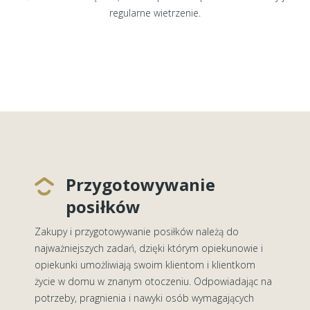
regularne wietrzenie.
Przygotowywanie
posiłków
Zakupy i przygotowywanie posiłków należą do
najważniejszych zadań, dzięki którym opiekunowie i
opiekunki umożliwiają swoim klientom i klientkom
życie w domu w znanym otoczeniu. Odpowiadając na
potrzeby, pragnienia i nawyki osób wymagających