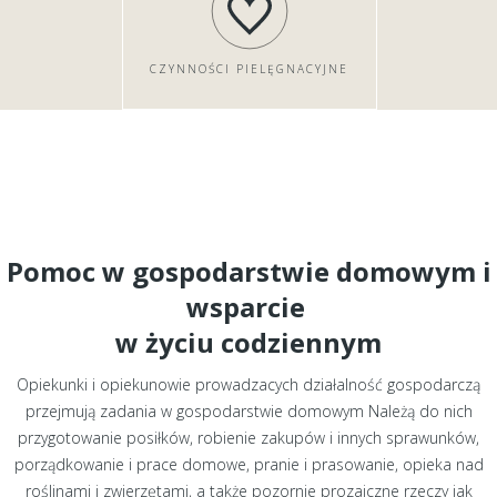
CZYNNOŚCI PIELĘGNACYJNE
Pomoc w gospodarstwie domowym i
wsparcie
w życiu codziennym
Opiekunki i opiekunowie prowadzacych działalność gospodarczą
przejmują zadania w gospodarstwie domowym Należą do nich
przygotowanie posiłków, robienie zakupów i innych sprawunków,
porządkowanie i prace domowe, pranie i prasowanie, opieka nad
roślinami i zwierzętami, a także pozornie prozaiczne rzeczy jak