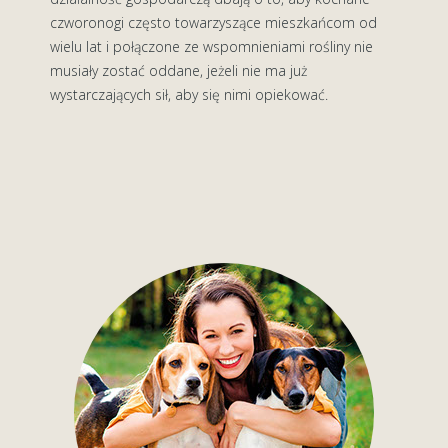
czworonogi często towarzyszące mieszkańcom od
wielu lat i połączone ze wspomnieniami rośliny nie
musiały zostać oddane, jeżeli nie ma już
wystarczających sił, aby się nimi opiekować.