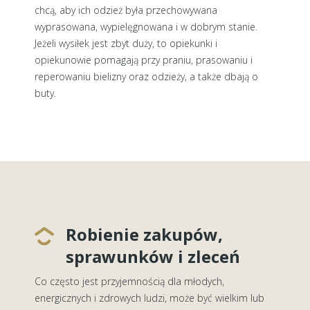
chcą, aby ich odzież była przechowywana
wyprasowana, wypielęgnowana i w dobrym stanie.
Jeżeli wysiłek jest zbyt duży, to opiekunki i
opiekunowie pomagają przy praniu, prasowaniu i
reperowaniu bielizny oraz odzieży, a także dbają o
buty.
Robienie zakupów,
sprawunków i zleceń
Co często jest przyjemnością dla młodych,
energicznych i zdrowych ludzi, może być wielkim lub