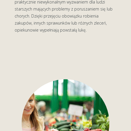
praktycznie niewykonalnym wyzwaniem dla ludzi
starszych mających problemy z poruszaniem się lub
chorych. Dzięki przejęciu obowiązku robienia
zakupów, innych sprawunków lub różnych zleceń,
opiekunowie wypełniają powstałą lukę.