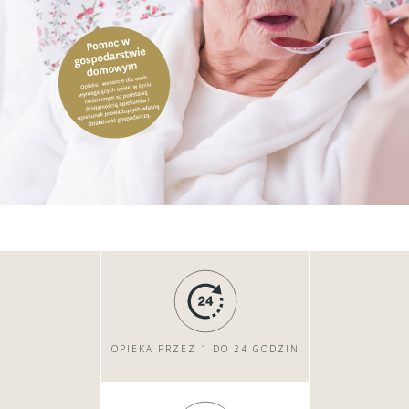
OPIEKA PRZEZ 1 DO 24 GODZIN