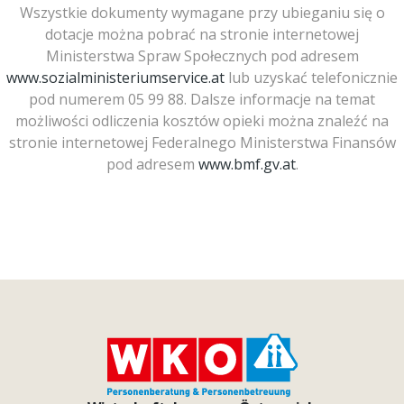
Wszystkie dokumenty wymagane przy ubieganiu się o
dotacje można pobrać na stronie internetowej
Ministerstwa Spraw Społecznych pod adresem
www.sozialministeriumservice.at
lub uzyskać telefonicznie
pod numerem 05 99 88. Dalsze informacje na temat
możliwości odliczenia kosztów opieki można znaleźć na
stronie internetowej Federalnego Ministerstwa Finansów
pod adresem
www.bmf.gv.at
.