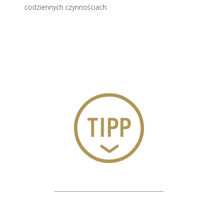
codziennych czynnościach.