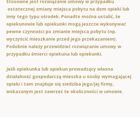
Stosowne jest rozwiązanie umowy w przypadku
ostatecznej zmiany miejsca pobytu na dom opieki lub
inny tego typu ośrodek. Ponadto można ustalić, że
opiekunowie lub opiekunki mogą jeszcze wykonywać
pewne czynności po zmianie miejsca pobytu (np.
wyczyścić mieszkanie przed jego przekazaniem).
Podobnie należy przewidzieć rozwiązanie umowy w
przypadku śmierci opiekuna lub opiekunki.
Jeśli opiekunka lub opiekun prowadzący własna
działalność gospodarczą mieszka u osoby wymagającej
opieki i tam znajduje się siedziba jego/jej firmy,
wskazanym jest zawrzeć te okoliczności w umowie.