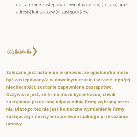
dostarczone zastępstwo i ewentualne imię (imiona) oraz
adres(y) kontaktowy (e) zastępcy (-ów).
Zalecane jest ustalenie w umowie, że opiekun/ka może
być zastępowany/a w dowolnym czasie i w razie jego/jej
nieobecności, zostanie zapewnione zastępstwo.
Oczywiste jest, że firma może być w każdej chwili
zastąpiona przez inną odpowiednią firmę wybraną przez
nią. Dlatego też nie jest konieczne wymienienie firmy
zastępczej z nazwy w razie ewentualnego przekazania
umowy.