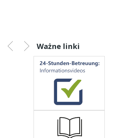
Ważne linki