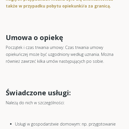
także w przypadku pobytu opiekunki/a za granicą.
Umowa o opiekę
Początek i czas trwania umowy: Czas trwania umowy
opiekuńczej może być uzgodniony według uznania. Można
również zawrzeć kilka umów następujących po sobie.
Świadczone usługi:
Należą do nich w szczególności:
Usługi w gospodarstwie domowym: np. przygotowanie