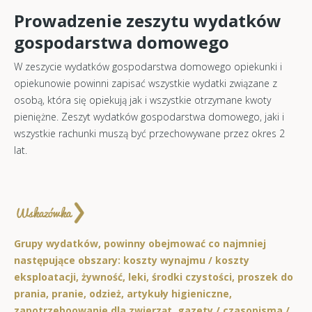
Prowadzenie zeszytu wydatków
gospodarstwa domowego
W zeszycie wydatków gospodarstwa domowego opiekunki i
opiekunowie powinni zapisać wszystkie wydatki związane z
osobą, która się opiekują jak i wszystkie otrzymane kwoty
pieniężne. Zeszyt wydatków gospodarstwa domowego, jaki i
wszystkie rachunki muszą być przechowywane przez okres 2
lat.
Grupy wydatków, powinny obejmować co najmniej
następujące obszary: koszty wynajmu / koszty
eksploatacji, żywność, leki, środki czystości, proszek do
prania, pranie, odzież, artykuły higieniczne,
zapotrzeboowanie dla zwierząt, gazety / czasopisma /