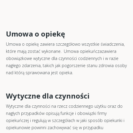
Umowa o opiekę
Umowa o opiekę zawiera szczegółowo wszystkie świadczenia,
które mają zostać wykonane. Umowa opiekuńczazawiera
obowiązkowe wytyczne dla czynności codziennych i w razie
nagłego zdarzenia, takich jak pogorszenie stanu zdrowia osoby
nad którą sprawowana jest opieka.
Wytyczne dla czynności
Wytyczne dla czynności na rzecz codziennego użytku oraz do
nagłych przypadków opisują funkcje i obowiązki firmy
opiekuńczej i regulują w szczegółach w jaki sposób opiekunki i
opiekunowie powinni zachowywać się w przypadku