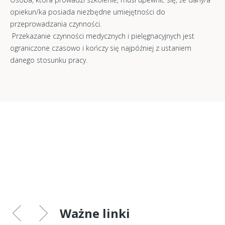
opiekun/ka posiada niezbędne umiejętności do
przeprowadzania czynności.
Przekazanie czynności medycznych i pielęgnacyjnych jest
ograniczone czasowo i kończy się najpóźniej z ustaniem
danego stosunku pracy.
Ważne linki