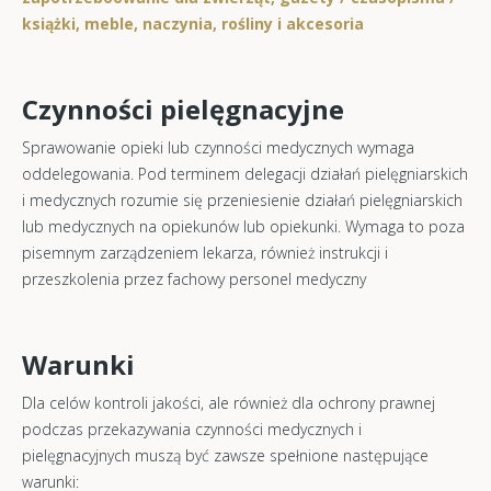
książki, meble, naczynia, rośliny i akcesoria
Czynności pielęgnacyjne
Sprawowanie opieki lub czynności medycznych wymaga
oddelegowania. Pod terminem delegacji działań pielęgniarskich
i medycznych rozumie się przeniesienie działań pielęgniarskich
lub medycznych na opiekunów lub opiekunki. Wymaga to poza
pisemnym zarządzeniem lekarza, również instrukcji i
przeszkolenia przez fachowy personel medyczny
Warunki
Dla celów kontroli jakości, ale również dla ochrony prawnej
podczas przekazywania czynności medycznych i
pielęgnacyjnych muszą być zawsze spełnione następujące
warunki: