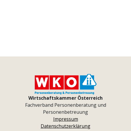
Wirtschaftskammer Österreich
Fachverband Personenberatung und
Personenbetreuung
Impressum
Datenschutzerklärung