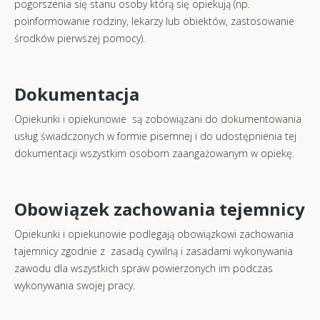
pogorszenia się stanu osoby którą się opiekują (np.
poinformowanie rodziny, lekarzy lub obiektów, zastosowanie
środków pierwszej pomocy).
Dokumentacja
Opiekunki i opiekunowie są zobowiązani do dokumentowania
usług świadczonych w formie pisemnej i do udostępnienia tej
dokumentacji wszystkim osobom zaangażowanym w opiekę.
Obowiązek zachowania tejemnicy
Opiekunki i opiekunowie podlegają obowiązkowi zachowania
tajemnicy zgodnie z zasadą cywilną i zasadami wykonywania
zawodu dla wszystkich spraw powierzonych im podczas
wykonywania swojej pracy.