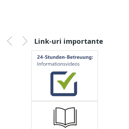
Link-uri importante