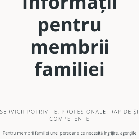
Informații
pentru
membrii
familiei
SERVICII POTRIVITE, PROFESIONALE, RAPIDE ȘI
COMPETENTE
Pentru membrii familiei unei persoane ce necesită îngrijire, agențiile