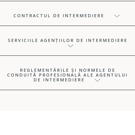
CONTRACTUL DE INTERMEDIERE
SERVICIILE AGENȚIILOR DE INTERMEDIERE
REGLEMENTĂRILE ȘI NORMELE DE
CONDUITĂ PROFESIONALĂ ALE AGENTULUI
DE INTERMEDIERE