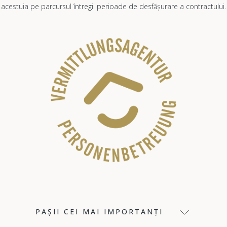
acestuia pe parcursul întregii perioade de desfășurare a contractului.
PAȘII CEI MAI IMPORTANȚI