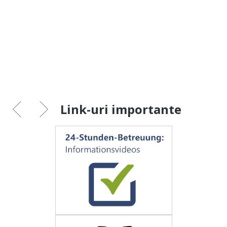
Link-uri importante