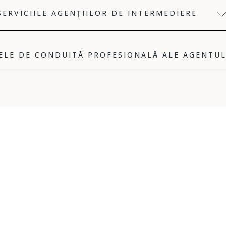
SERVICIILE AGENȚIILOR DE INTERMEDIERE
ELE DE CONDUITĂ PROFESIONALĂ ALE AGENTU