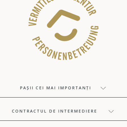
PAȘII CEI MAI IMPORTANȚI
CONTRACTUL DE INTERMEDIERE