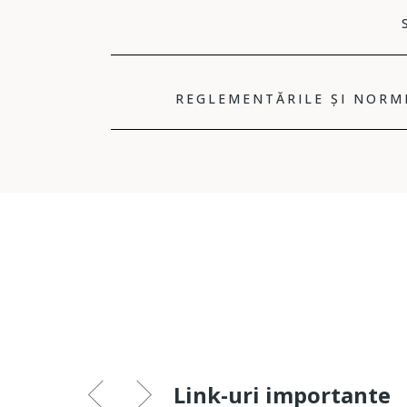
REGLEMENTĂRILE ȘI NORM
Link-uri importante