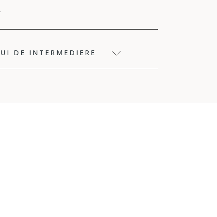
LUI DE INTERMEDIERE