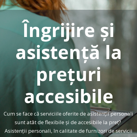
Îngrijire și
asistență la
prețuri
accesibile
Cum se face că serviciile oferite de asistenții personali
sunt atât de flexibile și de accesibile la preț?
Asistenții personali, în calitate de furnizori de servicii