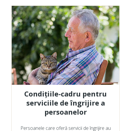
Condițiile-cadru pentru
serviciile de îngrijire a
persoanelor
Persoanele care oferă servicii de îngrijire au