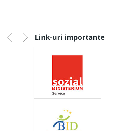
Link-uri importante