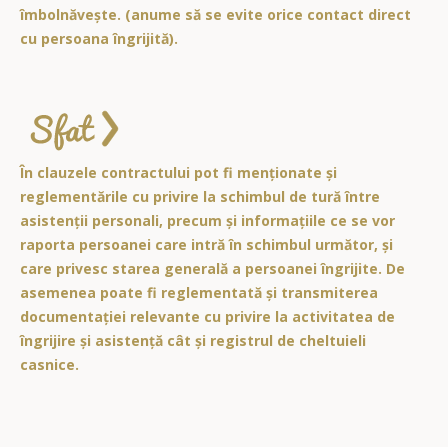
îmbolnăvește. (anume să se evite orice contact direct
cu persoana îngrijită).
În clauzele contractului pot fi menționate și
reglementările cu privire la schimbul de tură între
asistenții personali, precum și informațiile ce se vor
raporta persoanei care intră în schimbul următor, și
care privesc starea generală a persoanei îngrijite. De
asemenea poate fi reglementată și transmiterea
documentației relevante cu privire la activitatea de
îngrijire și asistență cât și registrul de cheltuieli
casnice.