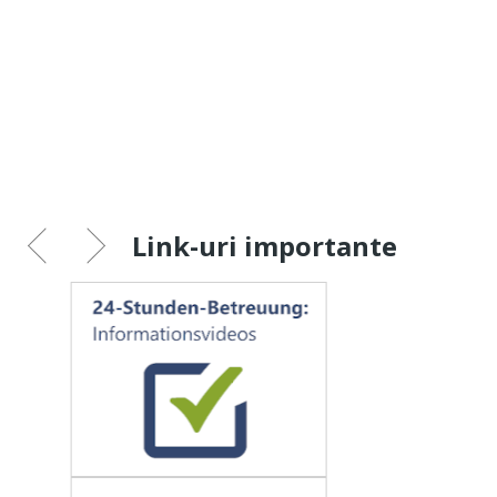
Link-uri importante