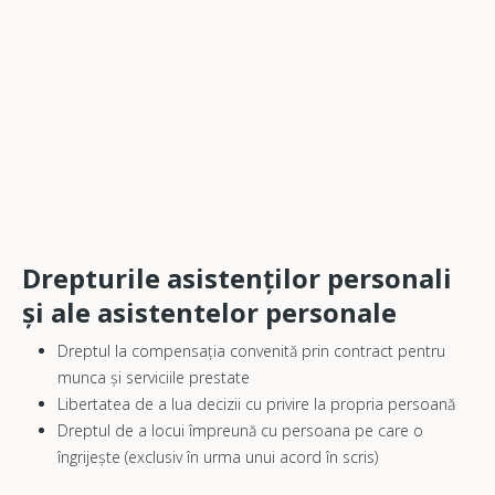
Drepturile asistenților personali
și ale asistentelor personale
Dreptul la compensația convenită prin contract pentru
munca și serviciile prestate
Libertatea de a lua decizii cu privire la propria persoană
Dreptul de a locui împreună cu persoana pe care o
îngrijește (exclusiv în urma unui acord în scris)