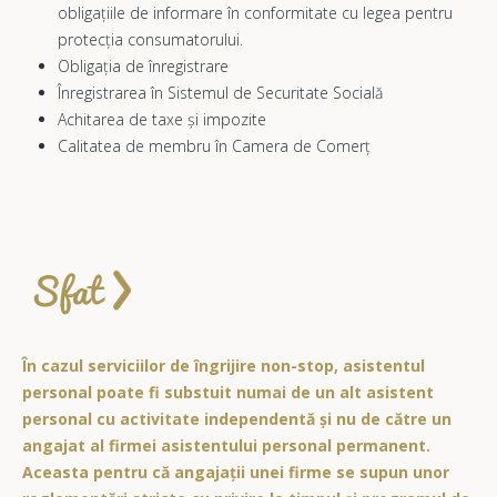
obligațiile de informare în conformitate cu legea pentru
protecția consumatorului.
Obligația de înregistrare
Înregistrarea în Sistemul de Securitate Socială
Achitarea de taxe și impozite
Calitatea de membru în Camera de Comerț
În cazul serviciilor de îngrijire non-stop, asistentul
personal poate fi substuit numai de un alt asistent
personal cu activitate independentă și nu de către un
angajat al firmei asistentului personal permanent.
Aceasta pentru că angajații unei firme se supun unor