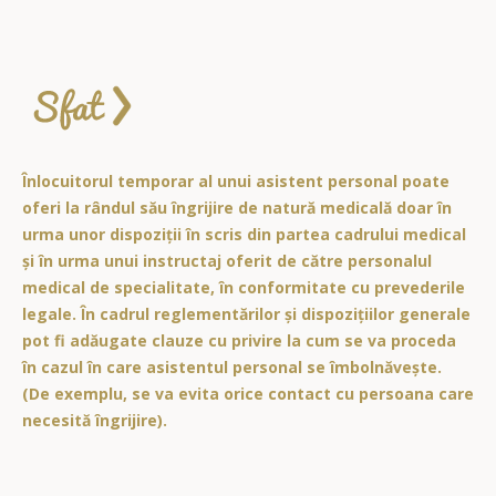
Înlocuitorul temporar al unui asistent personal poate
oferi la rândul său îngrijire de natură medicală doar în
urma unor dispoziții în scris din partea cadrului medical
și în urma unui instructaj oferit de către personalul
medical de specialitate, în conformitate cu prevederile
legale. În cadrul reglementărilor și dispozițiilor generale
pot fi adăugate clauze cu privire la cum se va proceda
în cazul în care asistentul personal se îmbolnăvește.
(De exemplu, se va evita orice contact cu persoana care
necesită îngrijire).