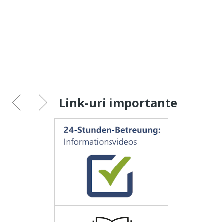
Link-uri importante