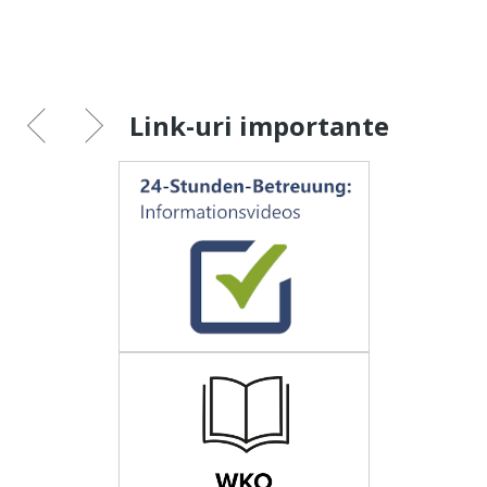
Link-uri importante