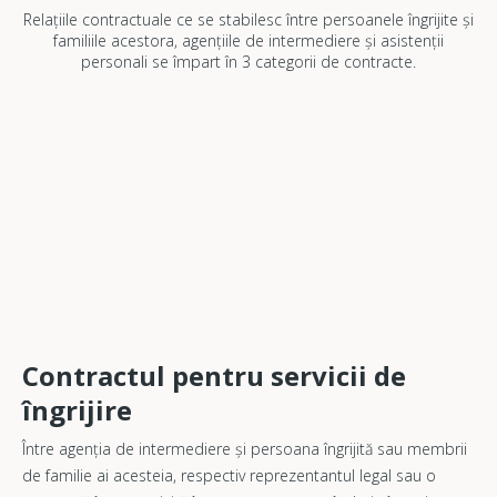
Relațiile contractuale ce se stabilesc între persoanele îngrijite și
familiile acestora, agențiile de intermediere și asistenții
personali se împart în 3 categorii de contracte.
Contractul pentru servicii de
îngrijire
Între agenția de intermediere și persoana îngrijită sau membrii
de familie ai acesteia, respectiv reprezentantul legal sau o