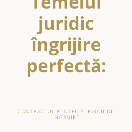
Temeiul
juridic
îngrijire
perfectă:
CONTRACTUL PENTRU SERVICII DE
ÎNGRIJIRE