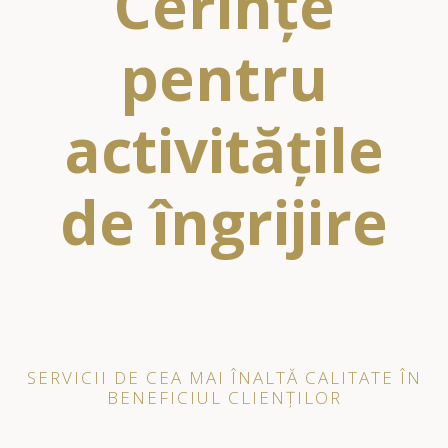
Cerințe
pentru
activitățile
de îngrijire
SERVICII DE CEA MAI ÎNALTĂ CALITATE ÎN
BENEFICIUL CLIENȚILOR