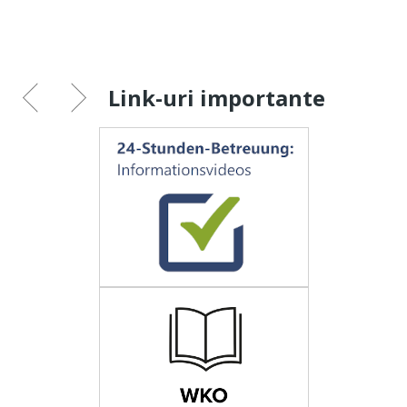
Link-uri importante