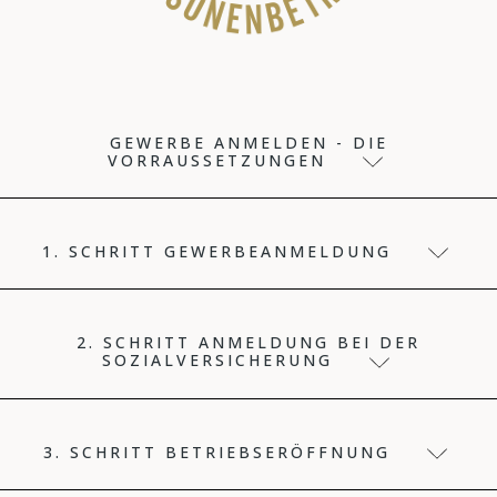
GEWERBE ANMELDEN - DIE
VORRAUSSETZUNGEN
1. SCHRITT GEWERBEANMELDUNG
2. SCHRITT ANMELDUNG BEI DER
SOZIALVERSICHERUNG
3. SCHRITT BETRIEBSERÖFFNUNG