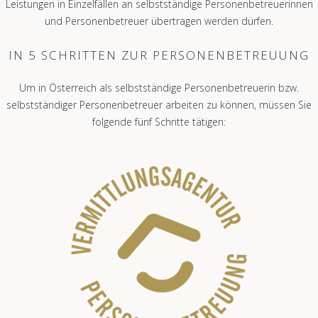
Leistungen in Einzelfällen an selbstständige Personenbetreuerinnen
und Personenbetreuer übertragen werden dürfen.
IN 5 SCHRITTEN ZUR PERSONENBETREUUNG
Um in Österreich als selbstständige Personenbetreuerin bzw.
selbstständiger Personenbetreuer arbeiten zu können, müssen Sie
folgende fünf Schritte tätigen: