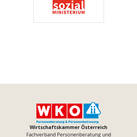
Wirtschaftskammer Österreich
Fachverband Personenberatung und