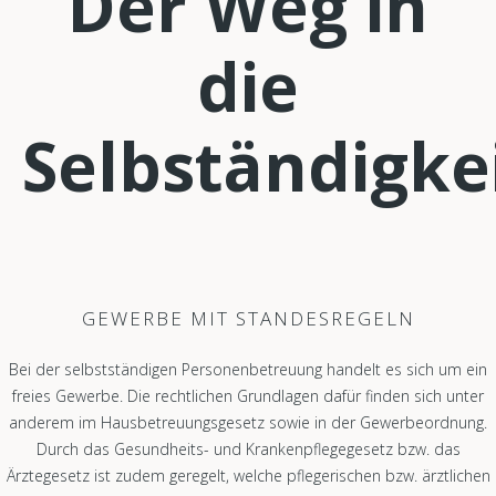
Der Weg in
die
Selbständigke
GEWERBE MIT STANDESREGELN
Bei der selbstständigen Personenbetreuung handelt es sich um ein
freies Gewerbe. Die rechtlichen Grundlagen dafür finden sich unter
anderem im Hausbetreuungsgesetz sowie in der Gewerbeordnung.
Durch das Gesundheits- und Krankenpflegegesetz bzw. das
Ärztegesetz ist zudem geregelt, welche pflegerischen bzw. ärztlichen