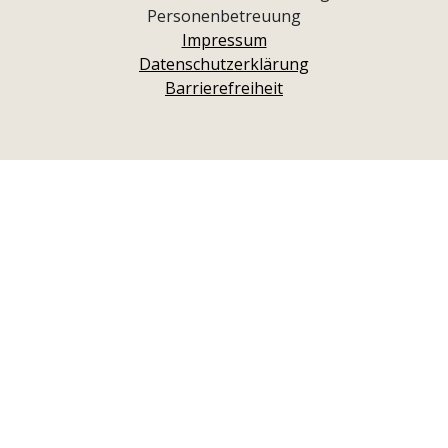
Personenbetreuung
Impressum
Datenschutzerklärung
Barrierefreiheit