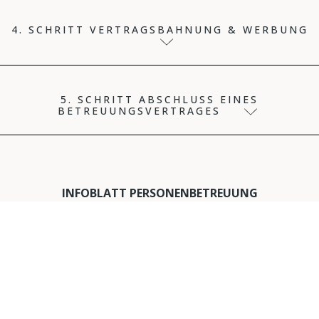
4. SCHRITT VERTRAGSBAHNUNG & WERBUNG
5. SCHRITT ABSCHLUSS EINES
BETREUUNGSVERTRAGES
INFOBLATT PERSONENBETREUUNG