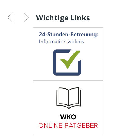
Wichtige Links